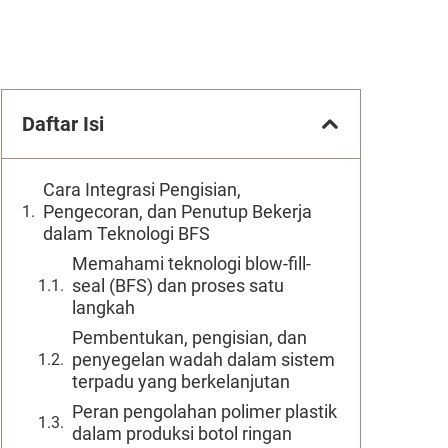
Daftar Isi
Cara Integrasi Pengisian,
Pengecoran, dan Penutup Bekerja
dalam Teknologi BFS
Memahami teknologi blow-fill-
seal (BFS) dan proses satu
langkah
Pembentukan, pengisian, dan
penyegelan wadah dalam sistem
terpadu yang berkelanjutan
Peran pengolahan polimer plastik
dalam produksi botol ringan