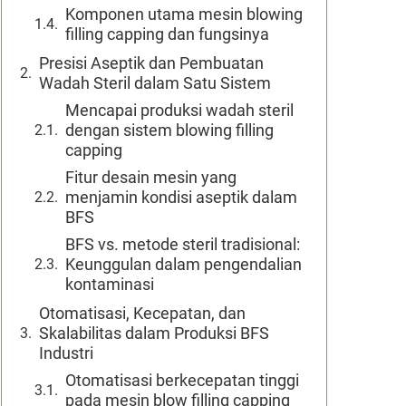
Komponen utama mesin blowing
filling capping dan fungsinya
Presisi Aseptik dan Pembuatan
Wadah Steril dalam Satu Sistem
Mencapai produksi wadah steril
dengan sistem blowing filling
capping
Fitur desain mesin yang
menjamin kondisi aseptik dalam
BFS
BFS vs. metode steril tradisional:
Keunggulan dalam pengendalian
kontaminasi
Otomatisasi, Kecepatan, dan
Skalabilitas dalam Produksi BFS
Industri
Otomatisasi berkecepatan tinggi
pada mesin blow filling capping