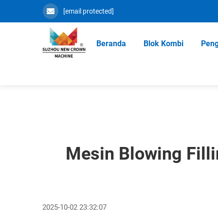
[email protected]
Beranda
Blok Kombi
Peng
Mesin Blowing Fill
2025-10-02 23:32:07