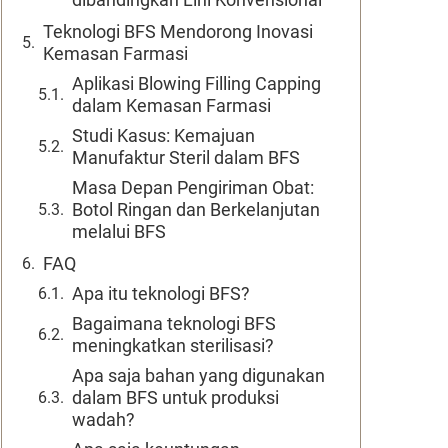
Teknologi BFS Mendorong Inovasi
Kemasan Farmasi
Aplikasi Blowing Filling Capping
dalam Kemasan Farmasi
Studi Kasus: Kemajuan
Manufaktur Steril dalam BFS
Masa Depan Pengiriman Obat:
Botol Ringan dan Berkelanjutan
melalui BFS
FAQ
Apa itu teknologi BFS?
Bagaimana teknologi BFS
meningkatkan sterilisasi?
Apa saja bahan yang digunakan
dalam BFS untuk produksi
wadah?