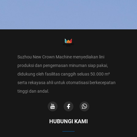
Suzhou New Crown Machine menyediakan lini
produksi dan pengemasan minuman siap pakai,
didukung oleh fasilitas canggih seluas 50.000 m²
serta rekayasa ahli untuk otomatisasi berkecepatan
tinggi dan andal.
HUBUNGI KAMI