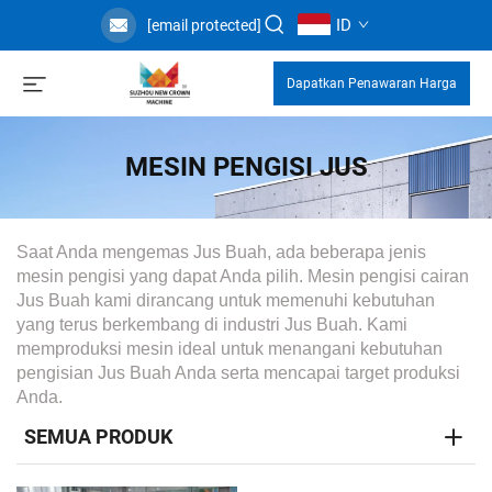
ID
[email protected]
Dapatkan Penawaran Harga
MESIN PENGISI JUS
Saat Anda mengemas Jus Buah, ada beberapa jenis
mesin pengisi yang dapat Anda pilih. Mesin pengisi cairan
Jus Buah kami dirancang untuk memenuhi kebutuhan
yang terus berkembang di industri Jus Buah. Kami
memproduksi mesin ideal untuk menangani kebutuhan
pengisian Jus Buah Anda serta mencapai target produksi
Anda.
SEMUA PRODUK