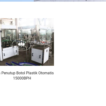
 Penutup Botol Plastik Otomatis
15000BPH