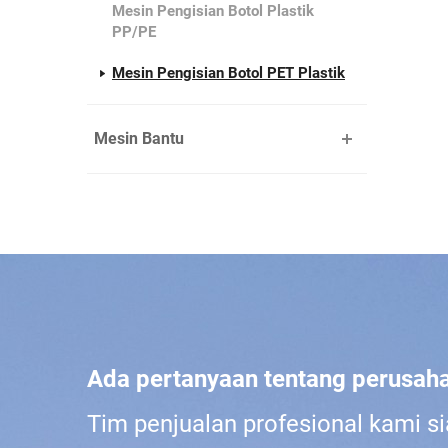
Mesin Pengisian Botol Plastik
PP/PE
Mesin Pengisian Botol PET Plastik
Mesin Bantu
Ada pertanyaan tentang perusah
Tim penjualan profesional kami s