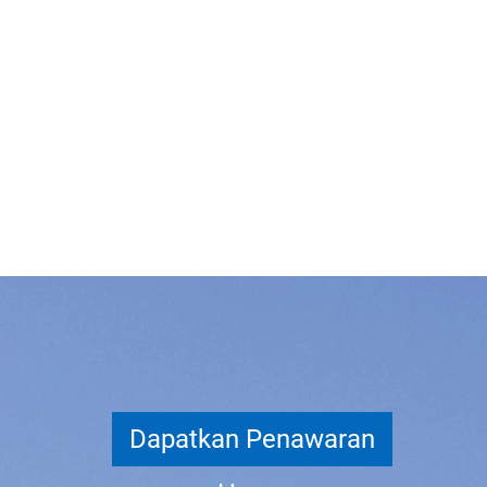
Dapatkan Penawaran