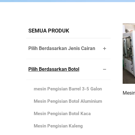
SEMUA PRODUK
Pilih Berdasarkan Jenis Cairan
Pilih Berdasarkan Botol
mesin Pengisian Barrel 3-5 Galon
Mesin
Mesin Pengisian Botol Aluminium
Mesin Pengisian Botol Kaca
Mesin Pengisian Kaleng