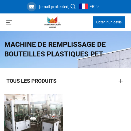
FR
[email protected]
Obtenir un devis
MACHINE DE REMPLISSAGE DE
BOUTEILLES PLASTIQUES PET
TOUS LES PRODUITS