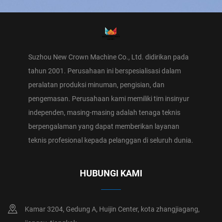
Suzhou New Crown Machine Co., Ltd. didirikan pada
tahun 2001. Perusahaan ini berspesialisasi dalam
peralatan produksi minuman, pengisian, dan
pengemasan. Perusahaan kami memiliki tim insinyur
independen, masing-masing adalah tenaga teknis
berpengalaman yang dapat memberikan layanan
teknis profesional kepada pelanggan di seluruh dunia.
HUBUNGI KAMI
Kamar 3204, Gedung A, Huijin Center, kota zhangjiagang,