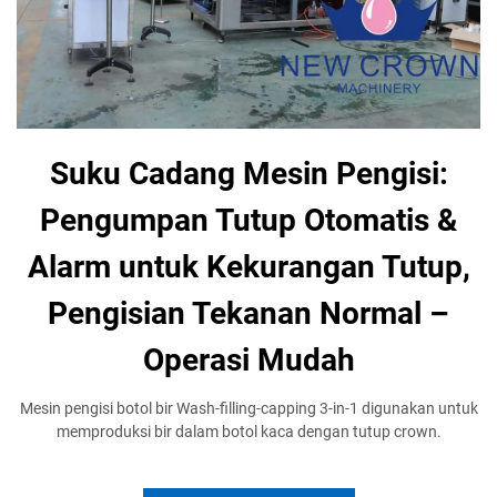
Suku Cadang Mesin Pengisi:
Pengumpan Tutup Otomatis &
Alarm untuk Kekurangan Tutup,
Pengisian Tekanan Normal –
Operasi Mudah
Mesin pengisi botol bir Wash-filling-capping 3-in-1 digunakan untuk
memproduksi bir dalam botol kaca dengan tutup crown.