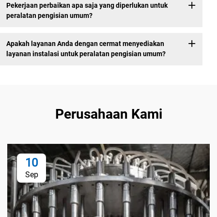
Pekerjaan perbaikan apa saja yang diperlukan untuk
peralatan pengisian umum?
Apakah layanan Anda dengan cermat menyediakan
layanan instalasi untuk peralatan pengisian umum?
Perusahaan Kami
10
Sep