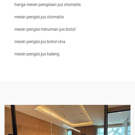
harga mesin pengisian jus otomatis
mesin pengisi jus otomatis
mesin pengisi minuman jus botol
mesin pengisi jus botol cina
mesin pengisi jus kaleng