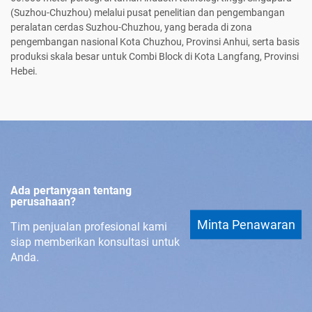
(Suzhou-Chuzhou) melalui pusat penelitian dan pengembangan
peralatan cerdas Suzhou-Chuzhou, yang berada di zona
pengembangan nasional Kota Chuzhou, Provinsi Anhui, serta basis
produksi skala besar untuk Combi Block di Kota Langfang, Provinsi
Hebei.
Ada pertanyaan tentang
perusahaan?
Minta Penawaran
Tim penjualan profesional kami
siap memberikan konsultasi untuk
Anda.