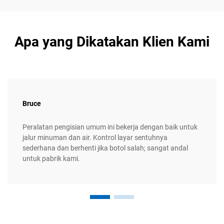
Apa yang Dikatakan Klien Kami
Bruce
Peralatan pengisian umum ini bekerja dengan baik untuk
jalur minuman dan air. Kontrol layar sentuhnya
sederhana dan berhenti jika botol salah; sangat andal
untuk pabrik kami.