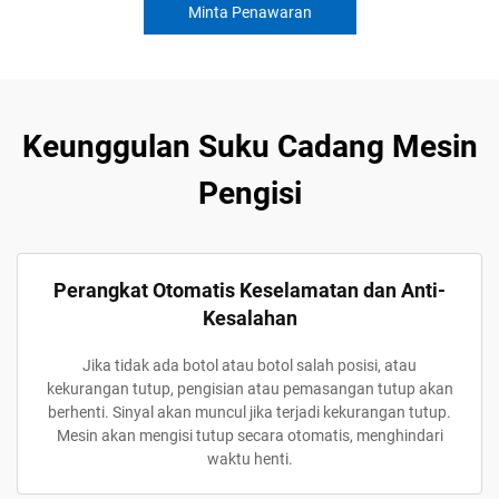
Minta Penawaran
Keunggulan Suku Cadang Mesin
Pengisi
Perangkat Otomatis Keselamatan dan Anti-
Kesalahan
Jika tidak ada botol atau botol salah posisi, atau
kekurangan tutup, pengisian atau pemasangan tutup akan
berhenti. Sinyal akan muncul jika terjadi kekurangan tutup.
Mesin akan mengisi tutup secara otomatis, menghindari
waktu henti.