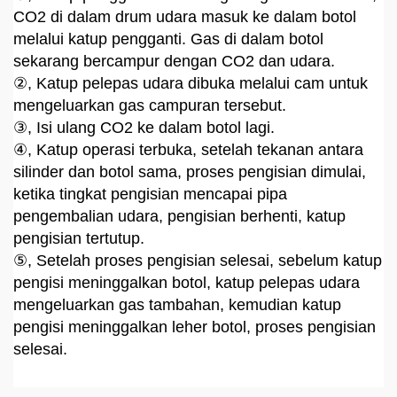
CO2 di dalam drum udara masuk ke dalam botol
melalui katup pengganti. Gas di dalam botol
sekarang bercampur dengan CO2 dan udara.
②, Katup pelepas udara dibuka melalui cam untuk
mengeluarkan gas campuran tersebut.
③, Isi ulang CO2 ke dalam botol lagi.
④, Katup operasi terbuka, setelah tekanan antara
silinder dan botol sama, proses pengisian dimulai,
ketika tingkat pengisian mencapai pipa
pengembalian udara, pengisian berhenti, katup
pengisian tertutup.
⑤, Setelah proses pengisian selesai, sebelum katup
pengisi meninggalkan botol, katup pelepas udara
mengeluarkan gas tambahan, kemudian katup
pengisi meninggalkan leher botol, proses pengisian
selesai.