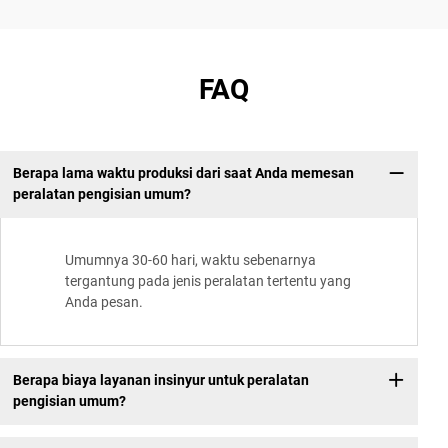
FAQ
Berapa lama waktu produksi dari saat Anda memesan
peralatan pengisian umum?
Umumnya 30-60 hari, waktu sebenarnya
tergantung pada jenis peralatan tertentu yang
Anda pesan.
Berapa biaya layanan insinyur untuk peralatan
pengisian umum?