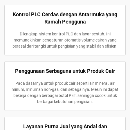
Kontrol PLC Cerdas dengan Antarmuka yang
Ramah Pengguna
Dilengkapi sistem kontrol PLC dan layar sentuh. Ini
memungkinkan pengaturan otomatis volume cairan yang
berasal dari tangki untuk pengisian yang stabil dan efisien.
Penggunaan Serbaguna untuk Produk Cair
Pada dasarnya untuk produk cair seperti air mineral, air
minum, minuman non-gas, dan sebagainya. Mesin ini dapat
bekerja dengan berbagai botol PET, sehingga cocok untuk
berbagai kebutuhan pengisian.
Layanan Purna Jual yang Andal dan