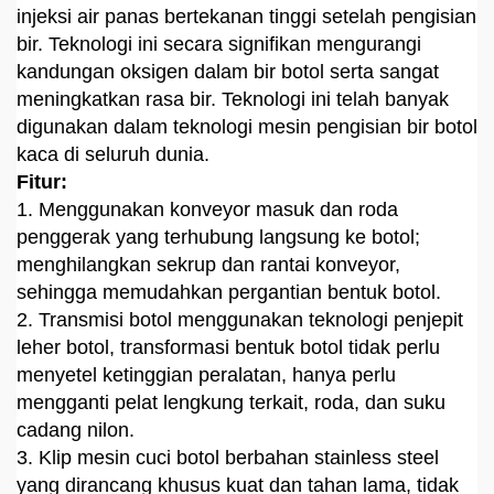
injeksi air panas bertekanan tinggi setelah pengisian
bir. Teknologi ini secara signifikan mengurangi
kandungan oksigen dalam bir botol serta sangat
meningkatkan rasa bir. Teknologi ini telah banyak
digunakan dalam teknologi mesin pengisian bir botol
kaca di seluruh dunia.
Fitur:
1. Menggunakan konveyor masuk dan roda
penggerak yang terhubung langsung ke botol;
menghilangkan sekrup dan rantai konveyor,
sehingga memudahkan pergantian bentuk botol.
2. Transmisi botol menggunakan teknologi penjepit
leher botol, transformasi bentuk botol tidak perlu
menyetel ketinggian peralatan, hanya perlu
mengganti pelat lengkung terkait, roda, dan suku
cadang nilon.
3. Klip mesin cuci botol berbahan stainless steel
yang dirancang khusus kuat dan tahan lama, tidak