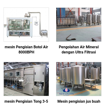
mesin Pengisian Botol Air
Pengolahan Air Mineral
8000BPH
dengan Ultra Filtrasi
mesin Pengisian Tong 3-5
Mesin pengisian jus buah