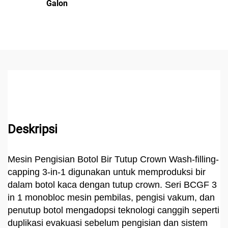
Galon
Deskripsi
Mesin Pengisian Botol Bir Tutup Crown Wash-filling-
capping 3-in-1 digunakan untuk memproduksi bir
dalam botol kaca dengan tutup crown. Seri BCGF 3
in 1 monobloc mesin pembilas, pengisi vakum, dan
penutup botol mengadopsi teknologi canggih seperti
duplikasi evakuasi sebelum pengisian dan sistem