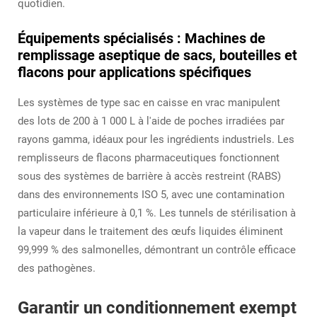
quotidien.
Équipements spécialisés : Machines de
remplissage aseptique de sacs, bouteilles et
flacons pour applications spécifiques
Les systèmes de type sac en caisse en vrac manipulent
des lots de 200 à 1 000 L à l'aide de poches irradiées par
rayons gamma, idéaux pour les ingrédients industriels. Les
remplisseurs de flacons pharmaceutiques fonctionnent
sous des systèmes de barrière à accès restreint (RABS)
dans des environnements ISO 5, avec une contamination
particulaire inférieure à 0,1 %. Les tunnels de stérilisation à
la vapeur dans le traitement des œufs liquides éliminent
99,999 % des salmonelles, démontrant un contrôle efficace
des pathogènes.
Garantir un conditionnement exempt