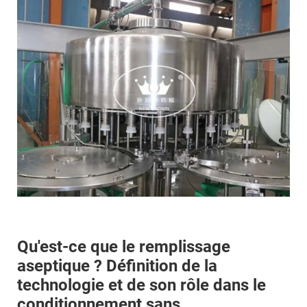
Qu'est-ce que le remplissage
aseptique ? Définition de la
technologie et de son rôle dans le
conditionnement sans