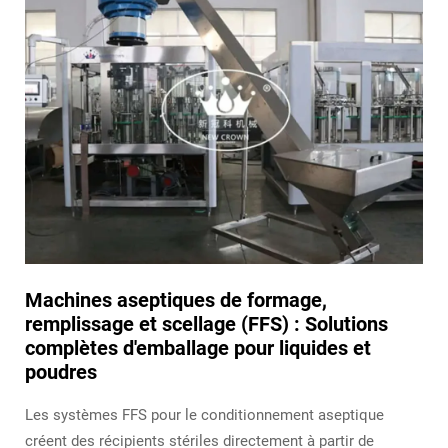
Machines aseptiques de formage,
remplissage et scellage (FFS) : Solutions
complètes d'emballage pour liquides et
poudres
Les systèmes FFS pour le conditionnement aseptique
créent des récipients stériles directement à partir de