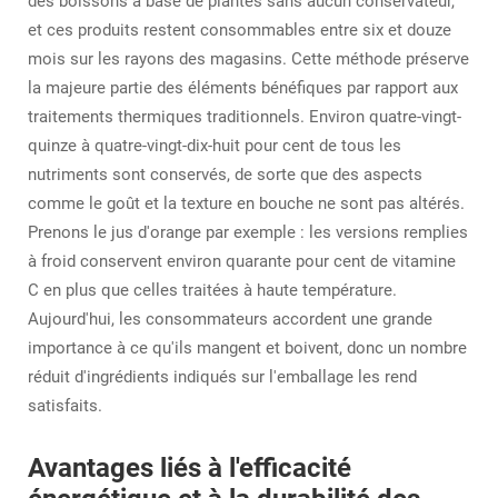
des boissons à base de plantes sans aucun conservateur,
et ces produits restent consommables entre six et douze
mois sur les rayons des magasins. Cette méthode préserve
la majeure partie des éléments bénéfiques par rapport aux
traitements thermiques traditionnels. Environ quatre-vingt-
quinze à quatre-vingt-dix-huit pour cent de tous les
nutriments sont conservés, de sorte que des aspects
comme le goût et la texture en bouche ne sont pas altérés.
Prenons le jus d'orange par exemple : les versions remplies
à froid conservent environ quarante pour cent de vitamine
C en plus que celles traitées à haute température.
Aujourd'hui, les consommateurs accordent une grande
importance à ce qu'ils mangent et boivent, donc un nombre
réduit d'ingrédients indiqués sur l'emballage les rend
satisfaits.
Avantages liés à l'efficacité