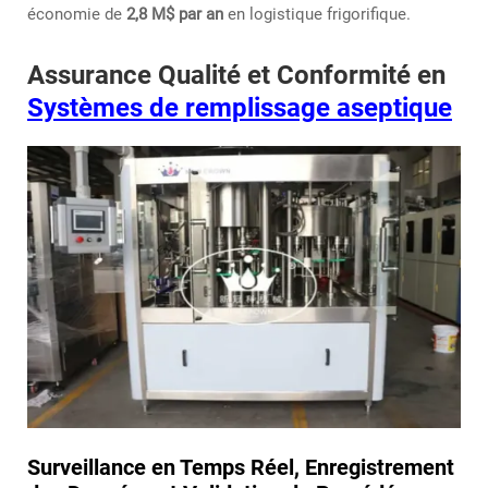
économie de
2,8 M$ par an
en logistique frigorifique.
Assurance Qualité et Conformité en
Systèmes de remplissage aseptique
Surveillance en Temps Réel, Enregistrement