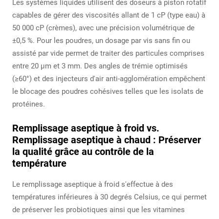
Les systèmes liquides utilisent des doseurs à piston rotatif
capables de gérer des viscosités allant de 1 cP (type eau) à
50 000 cP (crèmes), avec une précision volumétrique de
±0,5 %. Pour les poudres, un dosage par vis sans fin ou
assisté par vide permet de traiter des particules comprises
entre 20 μm et 3 mm. Des angles de trémie optimisés
(≥60°) et des injecteurs d'air anti-agglomération empêchent
le blocage des poudres cohésives telles que les isolats de
protéines.
Remplissage aseptique à froid vs.
Remplissage aseptique à chaud : Préserver
la qualité grâce au contrôle de la
température
Le remplissage aseptique à froid s'effectue à des
températures inférieures à 30 degrés Celsius, ce qui permet
de préserver les probiotiques ainsi que les vitamines