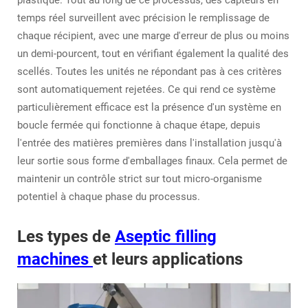
temps réel surveillent avec précision le remplissage de
chaque récipient, avec une marge d'erreur de plus ou moins
un demi-pourcent, tout en vérifiant également la qualité des
scellés. Toutes les unités ne répondant pas à ces critères
sont automatiquement rejetées. Ce qui rend ce système
particulièrement efficace est la présence d'un système en
boucle fermée qui fonctionne à chaque étape, depuis
l'entrée des matières premières dans l'installation jusqu'à
leur sortie sous forme d'emballages finaux. Cela permet de
maintenir un contrôle strict sur tout micro-organisme
potentiel à chaque phase du processus.
Les types de
Aseptic filling
machines
et leurs applications