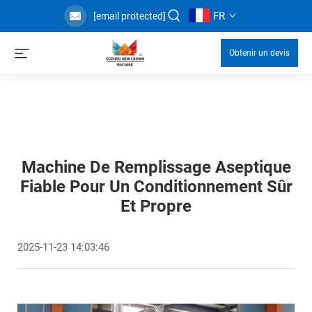
FR
[email protected]
Obtenir un devis
Machine De Remplissage Aseptique
Fiable Pour Un Conditionnement Sûr
Et Propre
2025-11-23 14:03:46