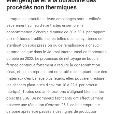
énergétique et à la durabilité des
procédés non thermiques
Lorsque les produits et leurs emballages sont stérilisés
séparément au lieu d'être traités ensemble, la
consommation d'énergie diminue de 30 à 50 % par rapport
aux méthodes traditionnelles telles que les systèmes de
stérilisation sous pression ou de remplissage à chaud,
comme indiqué dans le Journal international de fabrication
durable en 2022. Le processus de nettoyage en boucle
fermée contribue fortement à réduire la consommation
d'eau, et les entreprises ont constaté qu'en optant pour des
matériaux d'emballage plus légers, elles pouvaient réduire
les déchets plastiques d'environ 18 à 22 % par produit
fabriqué. Toutes ces améliorations s'alignent bien sur les
objectifs ESG. De nombreux fabricants ont effectivement
observé une réduction d'environ 25 % de leur empreinte
carbone après être passés à des lignes de production