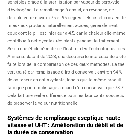
sensibles grâce à la stérilisation par vapeur de peroxyde
d'hydrogène. Le remplissage à chaud, en revanche, se
déroule entre environ 75 et 95 degrés Celsius et convient le
mieux aux produits naturellement acides, généralement
ceux dont le pH est inférieur à 4,5, car la chaleur elle-même
contribue à nettoyer les récipients pendant le traitement.
Selon une étude récente de l'Institut des Technologues des
Aliments datant de 2023, une découverte intéressante a été
faite lors de la comparaison de ces deux méthodes. Le thé
vert traité par remplissage à froid conservait environ 94 %
de sa teneur en antioxydants, tandis que le même produit
fabriqué par remplissage à chaud n'en conservait que 78 %.
Cela fait une réelle différence pour les fabricants soucieux
de préserver la valeur nutritionnelle.
Systèmes de remplissage aseptique haute
vitesse et UHT : Amélioration du débit et de
la durée de conservation