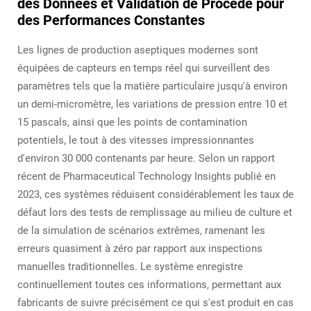
des Données et Validation de Procédé pour
des Performances Constantes
Les lignes de production aseptiques modernes sont
équipées de capteurs en temps réel qui surveillent des
paramètres tels que la matière particulaire jusqu'à environ
un demi-micromètre, les variations de pression entre 10 et
15 pascals, ainsi que les points de contamination
potentiels, le tout à des vitesses impressionnantes
d'environ 30 000 contenants par heure. Selon un rapport
récent de Pharmaceutical Technology Insights publié en
2023, ces systèmes réduisent considérablement les taux de
défaut lors des tests de remplissage au milieu de culture et
de la simulation de scénarios extrêmes, ramenant les
erreurs quasiment à zéro par rapport aux inspections
manuelles traditionnelles. Le système enregistre
continuellement toutes ces informations, permettant aux
fabricants de suivre précisément ce qui s'est produit en cas