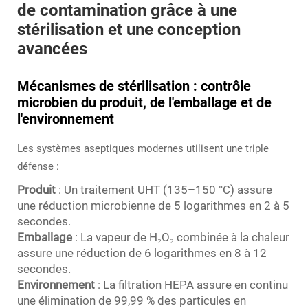
de contamination grâce à une
stérilisation et une conception
avancées
Mécanismes de stérilisation : contrôle
microbien du produit, de l'emballage et de
l'environnement
Les systèmes aseptiques modernes utilisent une triple
défense :
Produit
: Un traitement UHT (135–150 °C) assure
une réduction microbienne de 5 logarithmes en 2 à 5
secondes.
Emballage
: La vapeur de H₂O₂ combinée à la chaleur
assure une réduction de 6 logarithmes en 8 à 12
secondes.
Environnement
: La filtration HEPA assure en continu
une élimination de 99,99 % des particules en