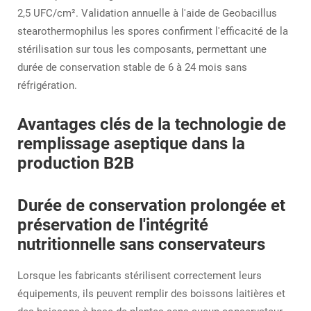
2,5 UFC/cm². Validation annuelle à l'aide de
Geobacillus
stearothermophilus
les spores confirment l'efficacité de la
stérilisation sur tous les composants, permettant une
durée de conservation stable de 6 à 24 mois sans
réfrigération.
Avantages clés de la technologie de
remplissage aseptique dans la
production B2B
Durée de conservation prolongée et
préservation de l'intégrité
nutritionnelle sans conservateurs
Lorsque les fabricants stérilisent correctement leurs
équipements, ils peuvent remplir des boissons laitières et