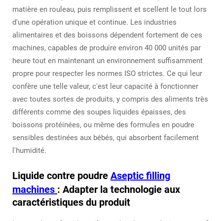
matière en rouleau, puis remplissent et scellent le tout lors
d'une opération unique et continue. Les industries
alimentaires et des boissons dépendent fortement de ces
machines, capables de produire environ 40 000 unités par
heure tout en maintenant un environnement suffisamment
propre pour respecter les normes ISO strictes. Ce qui leur
confère une telle valeur, c'est leur capacité à fonctionner
avec toutes sortes de produits, y compris des aliments très
différents comme des soupes liquides épaisses, des
boissons protéinées, ou même des formules en poudre
sensibles destinées aux bébés, qui absorbent facilement
l'humidité.
Liquide contre poudre
Aseptic filling
machines
: Adapter la technologie aux
caractéristiques du produit