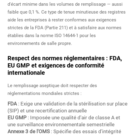
d'écart minime dans les volumes de remplissage — aussi
faible que 0,1 %. Ce type de tenue minutieuse des registres
aide les entreprises à rester conformes aux exigences
strictes de la FDA (Partie 211) et à satisfaire aux normes
établies dans la norme ISO 14644-1 pour les
environnements de salle propre.
Respect des normes réglementaires : FDA,
EU GMP et exigences de conformité
internationale
Le remplissage aseptique doit respecter des
réglementations mondiales strictes :
FDA
: Exige une validation de la stérilisation sur place
(SIP) et une recertification annuelle
EU GMP
: Imposée une qualité d'air de classe A et
une surveillance environnementale semestrielle
Annexe 3 de l'OMS
: Spécifie des essais d'intégrité