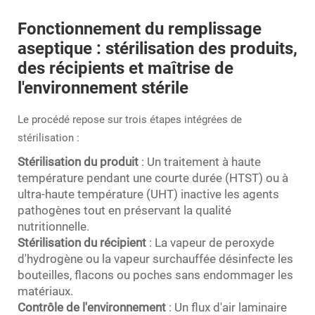
Fonctionnement du remplissage
aseptique : stérilisation des produits,
des récipients et maîtrise de
l'environnement stérile
Le procédé repose sur trois étapes intégrées de
stérilisation :
Stérilisation du produit
: Un traitement à haute
température pendant une courte durée (HTST) ou à
ultra-haute température (UHT) inactive les agents
pathogènes tout en préservant la qualité
nutritionnelle.
Stérilisation du récipient
: La vapeur de peroxyde
d'hydrogène ou la vapeur surchauffée désinfecte les
bouteilles, flacons ou poches sans endommager les
matériaux.
Contrôle de l'environnement
: Un flux d'air laminaire