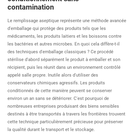
contamination
Le remplissage aseptique représente une méthode avancée
d'emballage qui protège des produits tels que les
médicaments, les produits laitiers et les boissons contre
les bactéries et autres microbes. En quoi cela diffère-t-il
des techniques d'emballage classiques ? Ce procédé
stérilise d'abord séparément le produit à emballer et son
récipient, puis les réunit dans un environnement contrôlé
appelé salle propre. Inutile alors d'utiliser des
conservateurs chimiques agressifs. Les produits
conditionnés de cette manière peuvent se conserver
environ un an sans se détériorer. C'est pourquoi de
nombreuses entreprises produisant des biens sensibles
destinés à être transportés à travers les frontières trouvent
cette technique particulièrement précieuse pour préserver
la qualité durant le transport et le stockage.