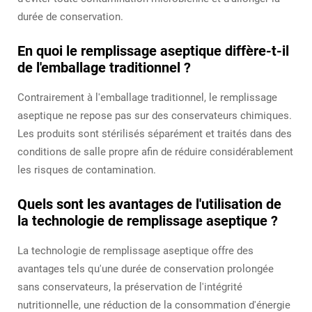
durée de conservation.
En quoi le remplissage aseptique diffère-t-il
de l'emballage traditionnel ?
Contrairement à l'emballage traditionnel, le remplissage
aseptique ne repose pas sur des conservateurs chimiques.
Les produits sont stérilisés séparément et traités dans des
conditions de salle propre afin de réduire considérablement
les risques de contamination.
Quels sont les avantages de l'utilisation de
la technologie de remplissage aseptique ?
La technologie de remplissage aseptique offre des
avantages tels qu'une durée de conservation prolongée
sans conservateurs, la préservation de l'intégrité
nutritionnelle, une réduction de la consommation d'énergie