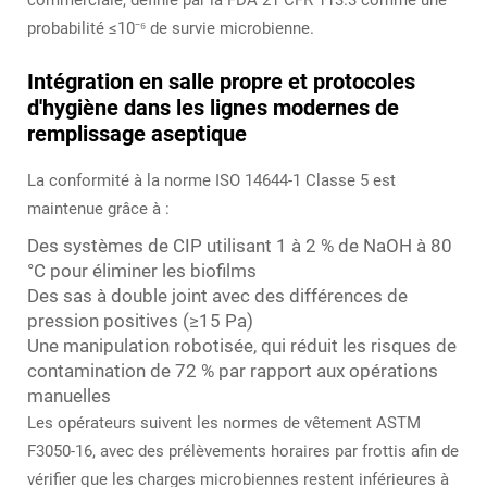
probabilité ≤10⁻⁶ de survie microbienne.
Intégration en salle propre et protocoles
d'hygiène dans les lignes modernes de
remplissage aseptique
La conformité à la norme ISO 14644-1 Classe 5 est
maintenue grâce à :
Des systèmes de CIP utilisant 1 à 2 % de NaOH à 80
°C pour éliminer les biofilms
Des sas à double joint avec des différences de
pression positives (≥15 Pa)
Une manipulation robotisée, qui réduit les risques de
contamination de 72 % par rapport aux opérations
manuelles
Les opérateurs suivent les normes de vêtement ASTM
F3050-16, avec des prélèvements horaires par frottis afin de
vérifier que les charges microbiennes restent inférieures à