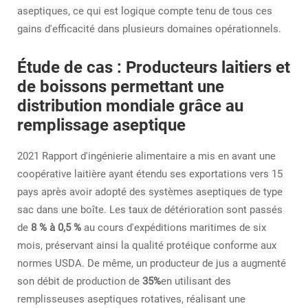
aseptiques, ce qui est logique compte tenu de tous ces
gains d'efficacité dans plusieurs domaines opérationnels.
Étude de cas : Producteurs laitiers et
de boissons permettant une
distribution mondiale grâce au
remplissage aseptique
2021
Rapport d'ingénierie alimentaire
a mis en avant une
coopérative laitière ayant étendu ses exportations vers 15
pays après avoir adopté des systèmes aseptiques de type
sac dans une boîte. Les taux de détérioration sont passés
de
8 % à 0,5 %
au cours d'expéditions maritimes de six
mois, préservant ainsi la qualité protéique conforme aux
normes USDA. De même, un producteur de jus a augmenté
son débit de production de
35%
en utilisant des
remplisseuses aseptiques rotatives, réalisant une