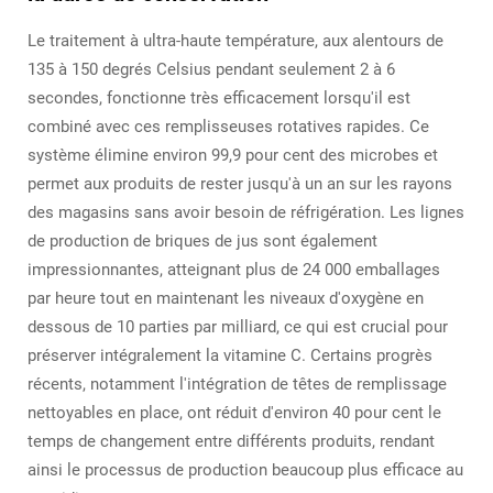
Le traitement à ultra-haute température, aux alentours de
135 à 150 degrés Celsius pendant seulement 2 à 6
secondes, fonctionne très efficacement lorsqu'il est
combiné avec ces remplisseuses rotatives rapides. Ce
système élimine environ 99,9 pour cent des microbes et
permet aux produits de rester jusqu'à un an sur les rayons
des magasins sans avoir besoin de réfrigération. Les lignes
de production de briques de jus sont également
impressionnantes, atteignant plus de 24 000 emballages
par heure tout en maintenant les niveaux d'oxygène en
dessous de 10 parties par milliard, ce qui est crucial pour
préserver intégralement la vitamine C. Certains progrès
récents, notamment l'intégration de têtes de remplissage
nettoyables en place, ont réduit d'environ 40 pour cent le
temps de changement entre différents produits, rendant
ainsi le processus de production beaucoup plus efficace au