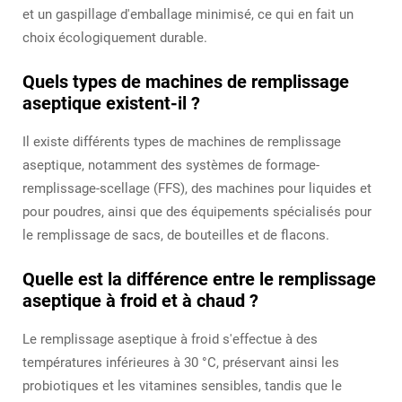
et un gaspillage d'emballage minimisé, ce qui en fait un
choix écologiquement durable.
Quels types de machines de remplissage
aseptique existent-il ?
Il existe différents types de machines de remplissage
aseptique, notamment des systèmes de formage-
remplissage-scellage (FFS), des machines pour liquides et
pour poudres, ainsi que des équipements spécialisés pour
le remplissage de sacs, de bouteilles et de flacons.
Quelle est la différence entre le remplissage
aseptique à froid et à chaud ?
Le remplissage aseptique à froid s'effectue à des
températures inférieures à 30 °C, préservant ainsi les
probiotiques et les vitamines sensibles, tandis que le