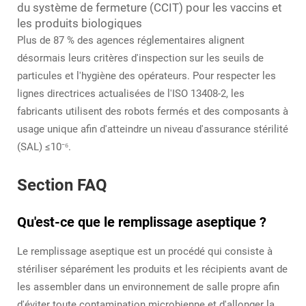
du système de fermeture (CCIT) pour les vaccins et
les produits biologiques
Plus de 87 % des agences réglementaires alignent
désormais leurs critères d'inspection sur les seuils de
particules et l'hygiène des opérateurs. Pour respecter les
lignes directrices actualisées de l'ISO 13408-2, les
fabricants utilisent des robots fermés et des composants à
usage unique afin d'atteindre un niveau d'assurance stérilité
(SAL) ≤10⁻⁶.
Section FAQ
Qu'est-ce que le remplissage aseptique ?
Le remplissage aseptique est un procédé qui consiste à
stériliser séparément les produits et les récipients avant de
les assembler dans un environnement de salle propre afin
d'éviter toute contamination microbienne et d'allonger la