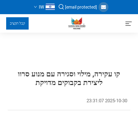
IW
[email protected]
קבל תקציב
קו עקירה, מילוי וסגירה עם מנוע סרוו
ליצירת בקבוקים מדויקת
2025-10-30 23:31:07