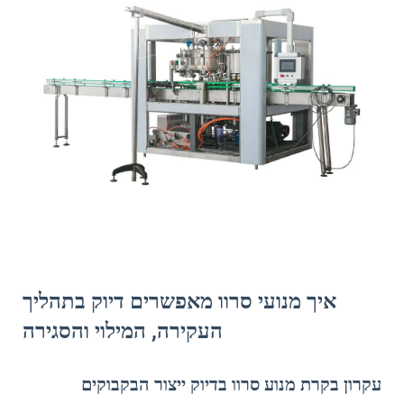
איך מנועי סרוו מאפשרים דיוק בתהליך
העקירה, המילוי והסגירה
עקרון בקרת מנוע סרוו בדיוק ייצור הבקבוקים