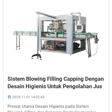
Sistem Blowing Filling Capping Dengan
Desain Higienis Untuk Pengolahan Jus
2025-11-01 14:02:43
Prinsip Utama Desain Higienis pada Sistem