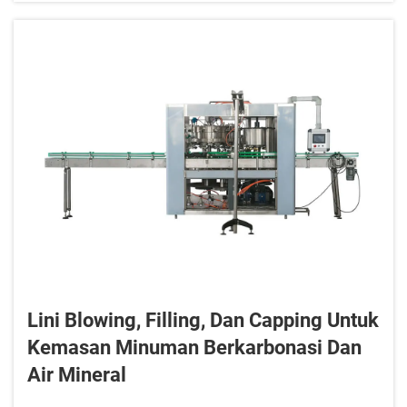
dari bakteri serta mikroba lainnya...
Lini Blowing, Filling, Dan Capping Untuk
Kemasan Minuman Berkarbonasi Dan
Air Mineral