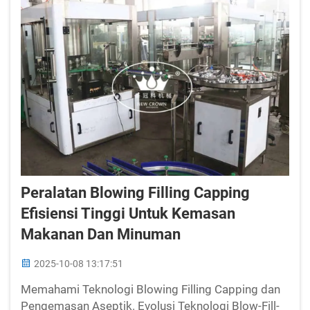
Peralatan Blowing Filling Capping
Efisiensi Tinggi Untuk Kemasan
Makanan Dan Minuman
2025-10-08 13:17:51
Memahami Teknologi Blowing Filling Capping dan
Pengemasan Aseptik. Evolusi Teknologi Blow-Fill-