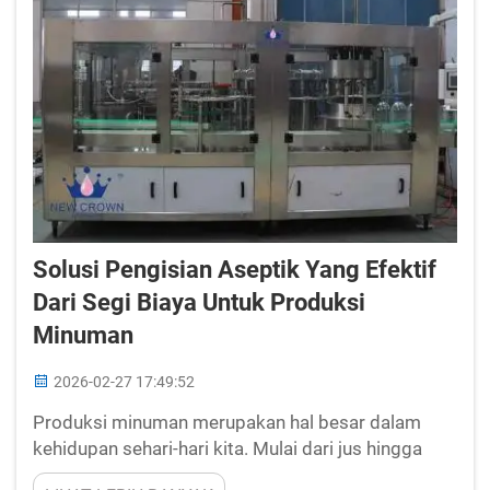
Solusi Pengisian Aseptik Yang Efektif
Dari Segi Biaya Untuk Produksi
Minuman
2026-02-27 17:49:52
Produksi minuman merupakan hal besar dalam
kehidupan sehari-hari kita. Mulai dari jus hingga
soda, banyak orang di seluruh dunia menikmati