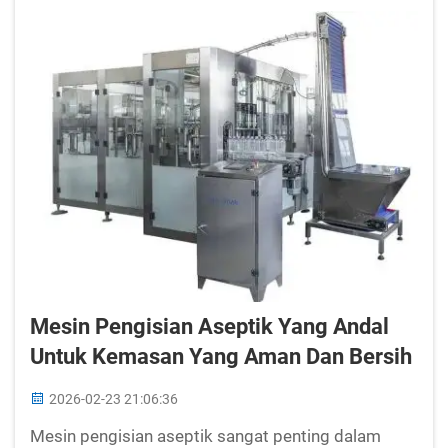
dari bakteri...
Mesin Pengisian Aseptik Yang Andal
Untuk Kemasan Yang Aman Dan Bersih
2026-02-23 21:06:36
Mesin pengisian aseptik sangat penting dalam