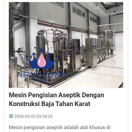
Mesin Pengisian Aseptik Dengan
Konstruksi Baja Tahan Karat
2026-03-02 03:34:32
Mesin pengisian aseptik adalah alat khusus di