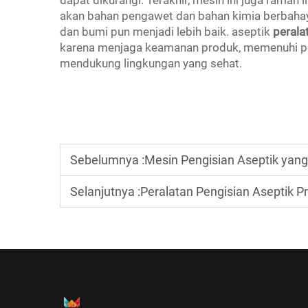
akan bahan pengawet dan bahan kimia berbahay
dan bumi pun menjadi lebih baik. aseptik
perala
karena menjaga keamanan produk, memenuhi per
mendukung lingkungan yang sehat.
Sebelumnya :
Mesin Pengisian Aseptik yang 
Selanjutnya :
Peralatan Pengisian Aseptik P