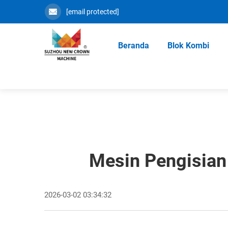
[email protected]
Beranda
Blok Kombi
Mesin Pengisian
2026-03-02 03:34:32