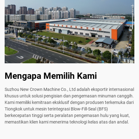
Mengapa Memilih Kami
Suzhou New Crown Machine Co., Ltd adalah eksportir internasional
khusus untuk solusi pengisian dan pengemasan minuman canggih.
Kami memiliki kemitraan eksklusif dengan produsen terkemuka dari
Tiongkok untuk mesin terintegrasi Blow-Fill-Seal (BFS)
berkecepatan tinggi serta peralatan pengemasan hulu yang kuat,
memastikan klien kami menerima teknologi kelas atas dan andal.