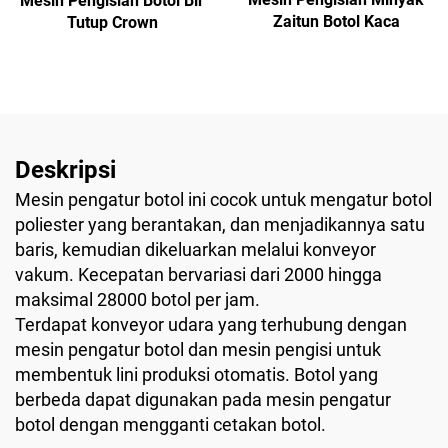
Mesin Pengisian Botol Bir
Zaitun Botol Kaca
Tutup Crown
Deskripsi
Mesin pengatur botol ini cocok untuk mengatur botol
poliester yang berantakan, dan menjadikannya satu
baris, kemudian dikeluarkan melalui konveyor
vakum. Kecepatan bervariasi dari 2000 hingga
maksimal 28000 botol per jam.
Terdapat konveyor udara yang terhubung dengan
mesin pengatur botol dan mesin pengisi untuk
membentuk lini produksi otomatis. Botol yang
berbeda dapat digunakan pada mesin pengatur
botol dengan mengganti cetakan botol.