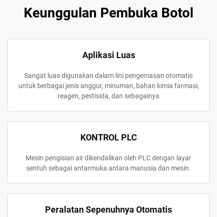
Keunggulan Pembuka Botol
Aplikasi Luas
Sangat luas digunakan dalam lini pengemasan otomatis
untuk berbagai jenis anggur, minuman, bahan kimia farmasi,
reagen, pestisida, dan sebagainya
KONTROL PLC
Mesin pengisian air dikendalikan oleh PLC dengan layar
sentuh sebagai antarmuka antara manusia dan mesin.
Peralatan Sepenuhnya Otomatis