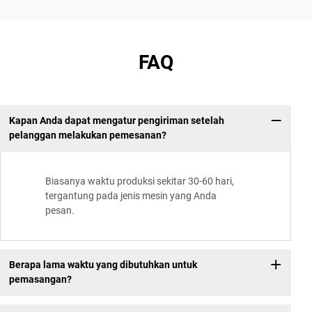
FAQ
Kapan Anda dapat mengatur pengiriman setelah
pelanggan melakukan pemesanan?
Biasanya waktu produksi sekitar 30-60 hari,
tergantung pada jenis mesin yang Anda
pesan.
Berapa lama waktu yang dibutuhkan untuk
pemasangan?