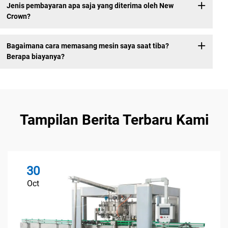
Jenis pembayaran apa saja yang diterima oleh New
Crown?
Bagaimana cara memasang mesin saya saat tiba?
Berapa biayanya?
Tampilan Berita Terbaru Kami
30
Oct