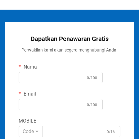
Dapatkan Penawaran Gratis
Perwakilan kami akan segera menghubungi Anda.
Nama
0/100
Email
0/100
MOBILE
Code
0/16