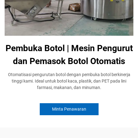
Pembuka Botol | Mesin Pengurut
dan Pemasok Botol Otomatis
Otomatisasi pengurutan botol dengan pembuka botol berkinerja
tinggi kami. Ideal untuk botol kaca, plastik, dan PET pada lini
farmasi, makanan, dan minuman.
Minta Penawaran