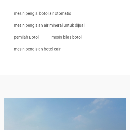
mesin pengisi botol air otomatis
mesin pengisian air mineral untuk dijual
pemilah Botol
mesin bilas botol
mesin pengisian botol cair