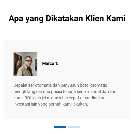
Apa yang Dikatakan Klien Kami
Marco T.
Depaletizer otomatis dan penyusun botol otomatis
menghilangkan dua posisi tenaga kerja manual dari lini
kami. ROI lebih jelas dan lebih cepat dibandingkan
investasi lain yang pernah kami lakukan.