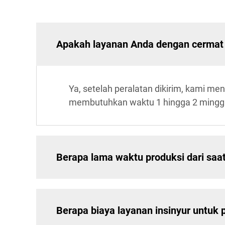
Apakah layanan Anda dengan cermat 
Ya, setelah peralatan dikirim, kami me
membutuhkan waktu 1 hingga 2 mingg
Berapa lama waktu produksi dari sa
Berapa biaya layanan insinyur untuk