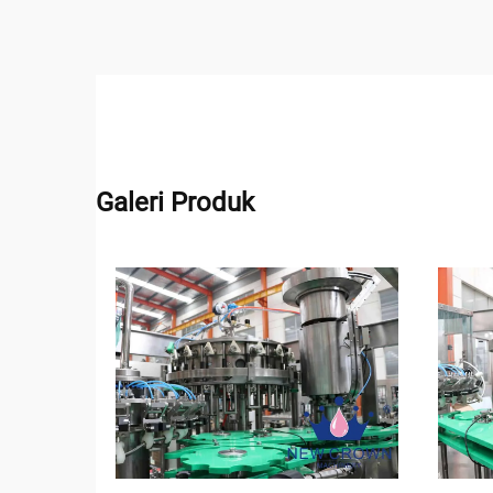
Galeri Produk