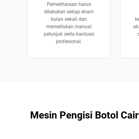
Pemeliharaan harus
dilakukan setiap enam
bulan sekali dan
k
memerlukan manual
ak
petunjuk serta bantuan
profesional.
Mesin Pengisi Botol Ca