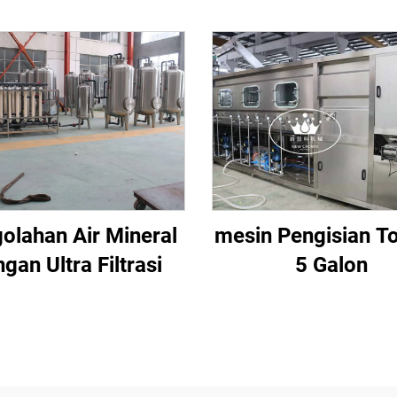
olahan Air Mineral
mesin Pengisian T
gan Ultra Filtrasi
5 Galon