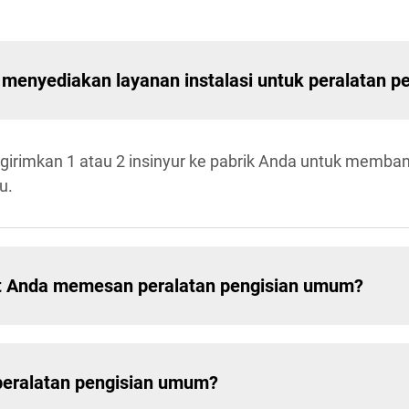
menyediakan layanan instalasi untuk peralatan 
ngirimkan 1 atau 2 insinyur ke pabrik Anda untuk membant
u.
at Anda memesan peralatan pengisian umum?
 peralatan pengisian umum?