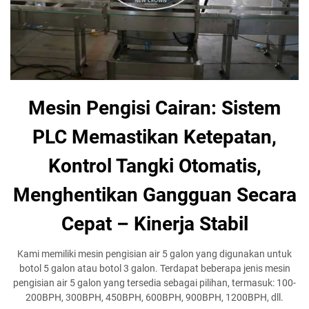
Mesin Pengisi Cairan: Sistem
PLC Memastikan Ketepatan,
Kontrol Tangki Otomatis,
Menghentikan Gangguan Secara
Cepat – Kinerja Stabil
Kami memiliki mesin pengisian air 5 galon yang digunakan untuk
botol 5 galon atau botol 3 galon. Terdapat beberapa jenis mesin
pengisian air 5 galon yang tersedia sebagai pilihan, termasuk: 100-
200BPH, 300BPH, 450BPH, 600BPH, 900BPH, 1200BPH, dll.