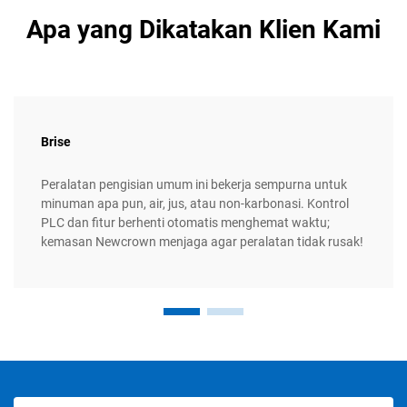
Apa yang Dikatakan Klien Kami
Brise
Peralatan pengisian umum ini bekerja sempurna untuk
minuman apa pun, air, jus, atau non-karbonasi. Kontrol
PLC dan fitur berhenti otomatis menghemat waktu;
kemasan Newcrown menjaga agar peralatan tidak rusak!