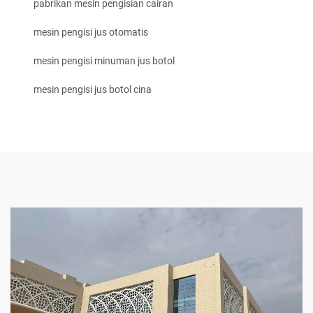
pabrikan mesin pengisian cairan
mesin pengisi jus otomatis
mesin pengisi minuman jus botol
mesin pengisi jus botol cina