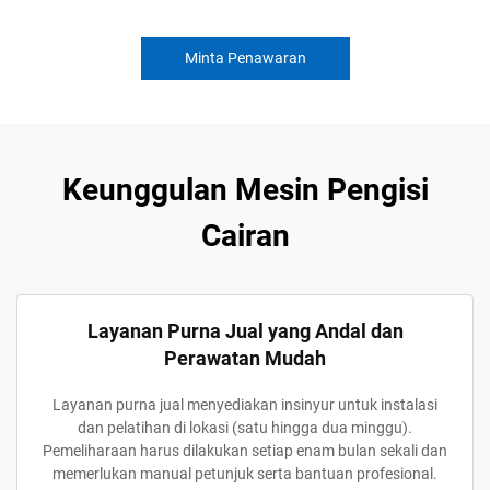
Minta Penawaran
Keunggulan Mesin Pengisi
Cairan
Layanan Purna Jual yang Andal dan
Perawatan Mudah
Layanan purna jual menyediakan insinyur untuk instalasi
dan pelatihan di lokasi (satu hingga dua minggu).
Pemeliharaan harus dilakukan setiap enam bulan sekali dan
memerlukan manual petunjuk serta bantuan profesional.