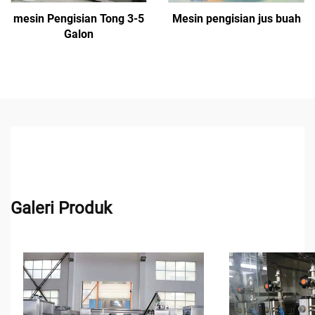
mesin Pengisian Tong 3-5
Mesin pengisian jus buah
Galon
Galeri Produk