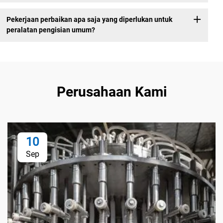
Pekerjaan perbaikan apa saja yang diperlukan untuk
peralatan pengisian umum?
Perusahaan Kami
10
Sep