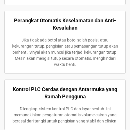
Perangkat Otomatis Keselamatan dan Anti-
Kesalahan
Jika tidak ada botol atau botol salah posisi, atau
kekurangan tutup, pengisian atau pemasangan tutup akan
berhenti. Sinyal akan muncul jika terjadi kekurangan tutup.
Mesin akan mengisi tutup secara otomatis, menghindari
waktu henti.
Kontrol PLC Cerdas dengan Antarmuka yang
Ramah Pengguna
Dilengkapi sistem kontrol PLC dan layar sentuh. Ini
memungkinkan pengaturan otomatis volume cairan yang
berasal dari tangki untuk pengisian yang stabil dan efisien.