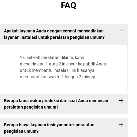
FAQ
Apakah layanan Anda dengan cermat menyediakan
layanan instalasi untuk peralatan pengisian umum?
Ya, setelah peralatan dikirim, kami
mengirimkan 1 atau 2 insinyur ke pabrik Anda
untuk membantu instalasi. Ini biasanya
membutuhkan waktu 1 hingga 2 minggu.
Berapa lama waktu produksi dari saat Anda memesan
peralatan pengisian umum?
Berapa biaya layanan insinyur untuk peralatan
pengisian umum?