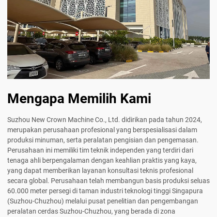
Mengapa Memilih Kami
Suzhou New Crown Machine Co., Ltd. didirikan pada tahun 2024,
merupakan perusahaan profesional yang berspesialisasi dalam
produksi minuman, serta peralatan pengisian dan pengemasan.
Perusahaan ini memiliki tim teknik independen yang terdiri dari
tenaga ahli berpengalaman dengan keahlian praktis yang kaya,
yang dapat memberikan layanan konsultasi teknis profesional
secara global. Perusahaan telah membangun basis produksi seluas
60.000 meter persegi di taman industri teknologi tinggi Singapura
(Suzhou-Chuzhou) melalui pusat penelitian dan pengembangan
peralatan cerdas Suzhou-Chuzhou, yang berada di zona