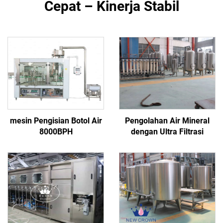
Cepat – Kinerja Stabil
mesin Pengisian Botol Air
Pengolahan Air Mineral
8000BPH
dengan Ultra Filtrasi