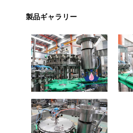
製品ギャラリー