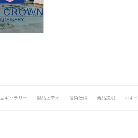
品ギャラリー
製品ビデオ
技術仕様
商品説明
おす