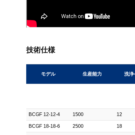
技術仕様
モデル
生産能力
洗浄
BCGF 12-12-4
1500
12
BCGF 18-18-6
2500
18