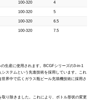
100-320
4
100-320
5
100-320
6.5
100-320
7.5
生産に使用されます。BCGFシリーズの3-in-1
入システムという先進技術を採用しています。これ
は世界中で広くガラス瓶ビール充填機技術に採用さ
ンを取り除きました。これにより、ボトル形状の変更