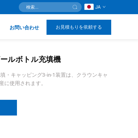
JA
お見積もりを依頼する
お問い合わせ
ールボトル充填機
填・キャッピング3-in-1装置は、クラウンキャ
産に使用されます。