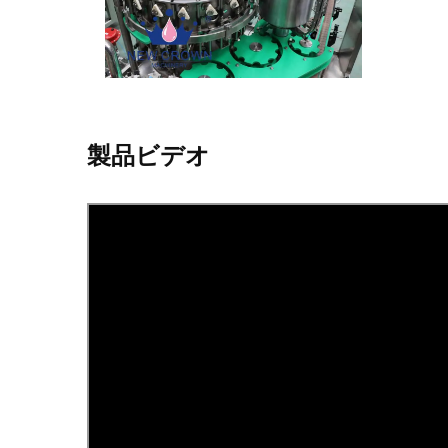
製品ビデオ