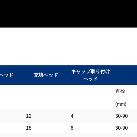
キャップ取り付け
ヘッド
充填ヘッド
ヘッド
直径
(mm)
12
4
30-90
18
6
30-90