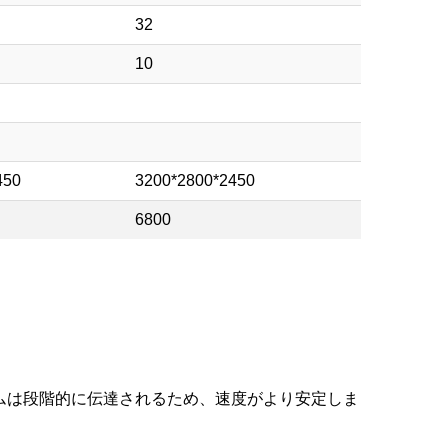
32
10
450
3200*2800*2450
6800
ムは段階的に伝達されるため、速度がより安定しま