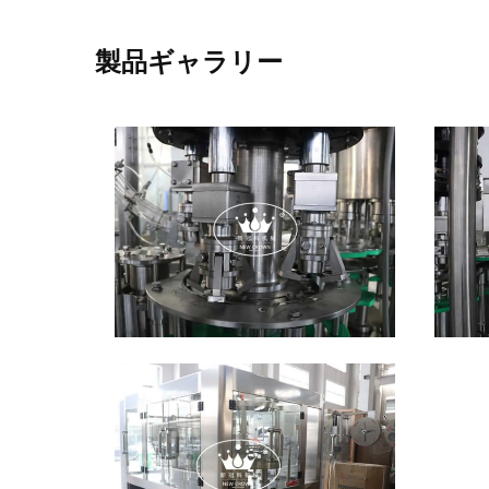
製品ギャラリー