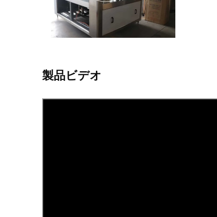
製品ビデオ