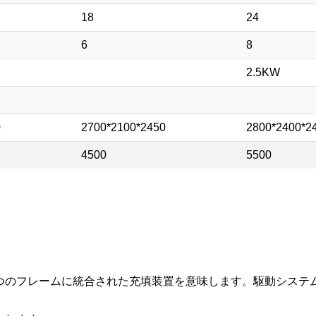
18
24
6
8
2.5KW
0
2700*2100*2450
2800*2400*2
4500
5500
つのフレームに統合された充填装置を意味します。駆動システ