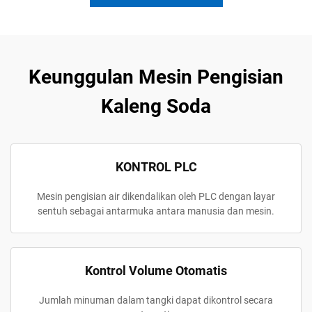
Keunggulan Mesin Pengisian
Kaleng Soda
KONTROL PLC
Mesin pengisian air dikendalikan oleh PLC dengan layar
sentuh sebagai antarmuka antara manusia dan mesin.
Kontrol Volume Otomatis
Jumlah minuman dalam tangki dapat dikontrol secara