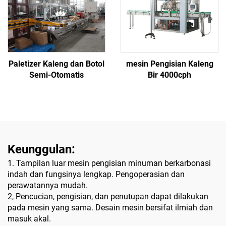
Paletizer Kaleng dan Botol
mesin Pengisian Kaleng
Semi-Otomatis
Bir 4000cph
Keunggulan:
1. Tampilan luar mesin pengisian minuman berkarbonasi
indah dan fungsinya lengkap. Pengoperasian dan
perawatannya mudah.
2, Pencucian, pengisian, dan penutupan dapat dilakukan
pada mesin yang sama. Desain mesin bersifat ilmiah dan
masuk akal.