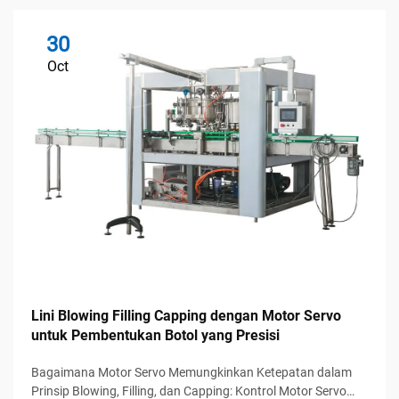
30
Oct
Lini Blowing Filling Capping dengan Motor Servo
untuk Pembentukan Botol yang Presisi
Bagaimana Motor Servo Memungkinkan Ketepatan dalam
Prinsip Blowing, Filling, dan Capping: Kontrol Motor Servo