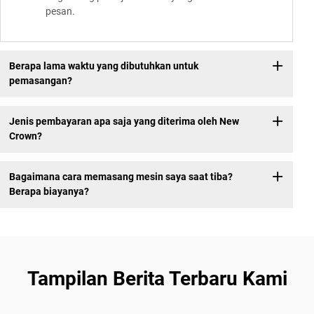
pesan.
Berapa lama waktu yang dibutuhkan untuk
pemasangan?
Jenis pembayaran apa saja yang diterima oleh New
Crown?
Bagaimana cara memasang mesin saya saat tiba?
Berapa biayanya?
Tampilan Berita Terbaru Kami