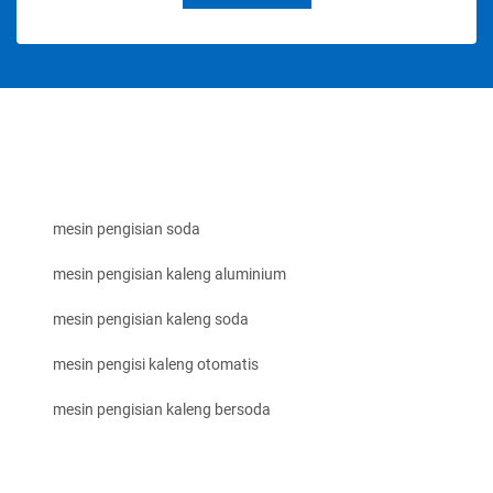
mesin pengisian soda
mesin pengisian kaleng aluminium
mesin pengisian kaleng soda
mesin pengisi kaleng otomatis
mesin pengisian kaleng bersoda