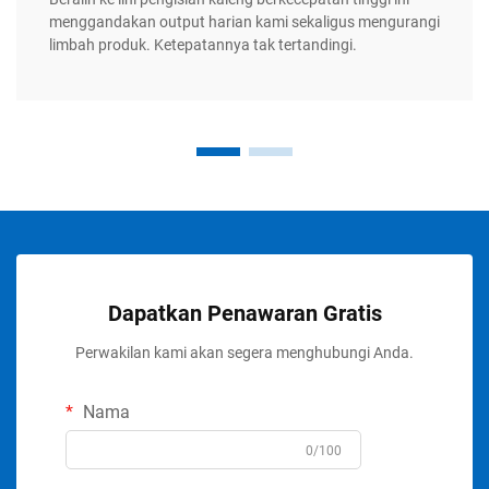
menggandakan output harian kami sekaligus mengurangi
limbah produk. Ketepatannya tak tertandingi.
Dapatkan Penawaran Gratis
Perwakilan kami akan segera menghubungi Anda.
Nama
0/100