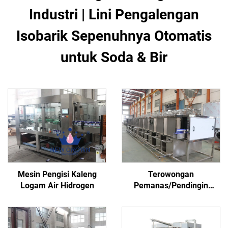
Industri | Lini Pengalengan
Isobarik Sepenuhnya Otomatis
untuk Soda & Bir
Mesin Pengisi Kaleng
Terowongan
Logam Air Hidrogen
Pemanas/Pendingin
Kaleng