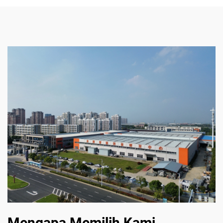
Mengapa Memilih Kami