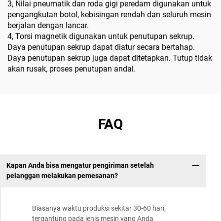
3, Nilai pneumatik dan roda gigi peredam digunakan untuk
pengangkutan botol, kebisingan rendah dan seluruh mesin
berjalan dengan lancar.
4, Torsi magnetik digunakan untuk penutupan sekrup.
Daya penutupan sekrup dapat diatur secara bertahap.
Daya penutupan sekrup juga dapat ditetapkan. Tutup tidak
akan rusak, proses penutupan andal.
FAQ
Kapan Anda bisa mengatur pengiriman setelah
pelanggan melakukan pemesanan?
Biasanya waktu produksi sekitar 30-60 hari,
tergantung pada jenis mesin yang Anda