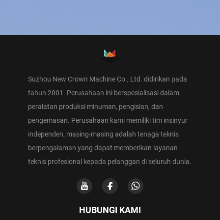
Suzhou New Crown Machine Co., Ltd. didirikan pada
tahun 2001. Perusahaan ini berspesialisasi dalam
peralatan produksi minuman, pengisian, dan
pengemasan. Perusahaan kami memiliki tim insinyur
independen, masing-masing adalah tenaga teknis
berpengalaman yang dapat memberikan layanan
teknis profesional kepada pelanggan di seluruh dunia.
HUBUNGI KAMI