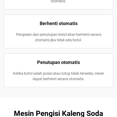
otomatis.
Berhenti otomatis
Pengisian dan penutupan botol akan berhenti secara
otomatis jika tidak ada botol.
Penutupan otomatis
Ketika botol salah posisi atau tutup tidak tersedia, mesin
dapat berhenti secara otomatis.
Mesin Pengisi Kaleng Soda