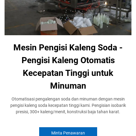
Mesin Pengisi Kaleng Soda -
Pengisi Kaleng Otomatis
Kecepatan Tinggi untuk
Minuman
Otomatisasi pengalengan soda dan minuman dengan mesin
pengisi kaleng soda kecepatan tinggi kami. Pengisian isobarik
presisi, 300+ kaleng/menit, konstruksi baja tahan karat.
Minta Penawaran