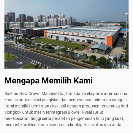
Mengapa Memilih Kami
Suzhou New Crown Machine Co., Ltd adalah eksportir internasional
khusus untuk solusi pengisian dan pengemasan minuman canggih.
Kami memiliki kemitraan eksklusif dengan produsen terkemuka dari
Tiongkok untuk mesin terintegrasi Blow-Fill-Seal (BFS)
berkecepatan tinggi serta peralatan pengemasan hulu yang kuat,
memastikan klien kami menerima teknologi kelas atas dan andal.