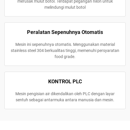
merusak mulut botol. Terdapat pegangan nilon untuk
melindungi mulut botol
Peralatan Sepenuhnya Otomatis
Mesin ini sepenuhnya otomatis. Menggunakan material
stainless steel 304 berkualitas tinggi, memenuhi persyaratan
food grade.
KONTROL PLC
Mesin pengisian air dikendalikan oleh PLC dengan layar
sentuh sebagai antarmuka antara manusia dan mesin.