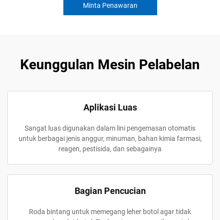
Minta Penawaran
Keunggulan Mesin Pelabelan
Aplikasi Luas
Sangat luas digunakan dalam lini pengemasan otomatis
untuk berbagai jenis anggur, minuman, bahan kimia farmasi,
reagen, pestisida, dan sebagainya
Bagian Pencucian
Roda bintang untuk memegang leher botol agar tidak