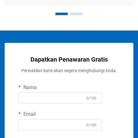
Dapatkan Penawaran Gratis
Perwakilan kami akan segera menghubungi Anda.
Nama
0/100
Email
0/100