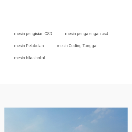
mesin pengisian CSD
mesin pengalengan csd
mesin Pelabelan
mesin Coding Tanggal
mesin bilas botol