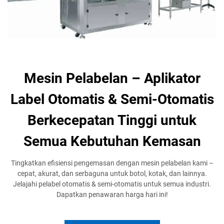
Mesin Pelabelan – Aplikator
Label Otomatis & Semi-Otomatis
Berkecepatan Tinggi untuk
Semua Kebutuhan Kemasan
Tingkatkan efisiensi pengemasan dengan mesin pelabelan kami –
cepat, akurat, dan serbaguna untuk botol, kotak, dan lainnya.
Jelajahi pelabel otomatis & semi-otomatis untuk semua industri.
Dapatkan penawaran harga hari ini!