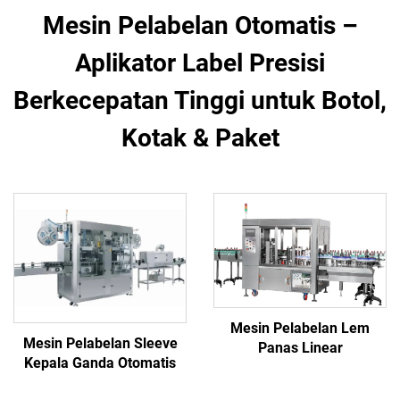
Mesin Pelabelan Otomatis –
Aplikator Label Presisi
Berkecepatan Tinggi untuk Botol,
Kotak & Paket
Mesin Pelabelan Lem
Mesin Pelabelan Sleeve
Panas Linear
Kepala Ganda Otomatis