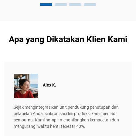
Apa yang Dikatakan Klien Kami
Alex K.
Sejak mengintegrasikan unit pendukung penutupan dan
pelabelan Anda, sinkronisasi lini produksi kami menjadi
sempurna. Kami hampir menghilangkan kemacetan dan
mengurangi waktu henti sebesar 40%.