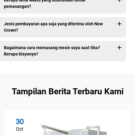
Berapa lama waktu yang dibutuhkan untuk
pemasangan?
Jenis pembayaran apa saja yang diterima oleh New
Crown?
Bagaimana cara memasang mesin saya saat tiba?
Berapa biayanya?
Tampilan Berita Terbaru Kami
30
Oct