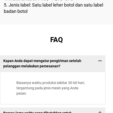
5. Jenis label: Satu label leher botol dan satu label
badan botol
FAQ
Kapan Anda dapat mengatur pengiriman setelah
pelanggan melakukan pemesanan?
Biasanya waktu produksi sekitar 30-60 hari,
tergantung pada jenis mesin yang Anda
pesan.