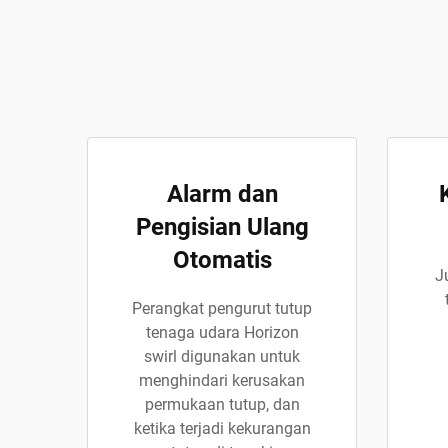
Alarm dan
Pengisian Ulang
Otomatis
J
Perangkat pengurut tutup
tenaga udara Horizon
swirl digunakan untuk
menghindari kerusakan
permukaan tutup, dan
ketika terjadi kekurangan