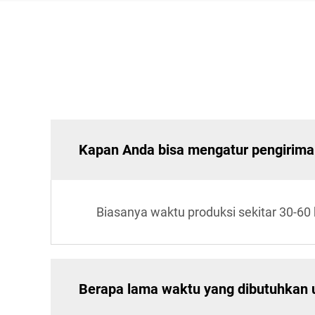
Kapan Anda bisa mengatur pengirim
Biasanya waktu produksi sekitar 30-60 
Berapa lama waktu yang dibutuhkan