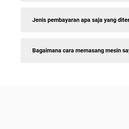
Jenis pembayaran apa saja yang dit
Bagaimana cara memasang mesin saya