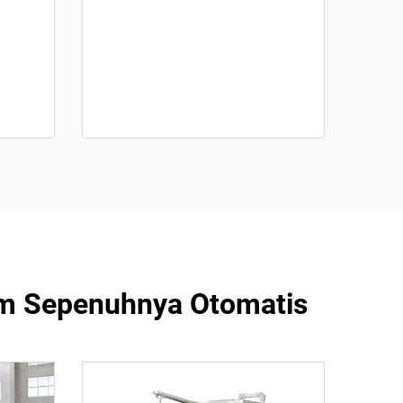
eam Sepenuhnya Otomatis