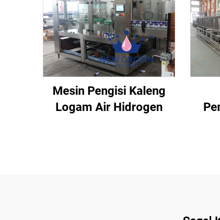
Mesin Pengisi Kaleng
Logam Air Hidrogen
Pe