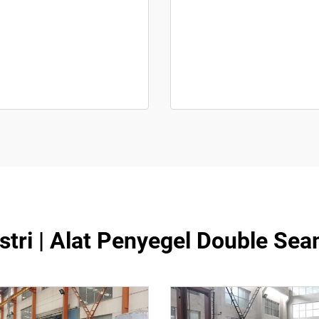
tri | Alat Penyegel Double S