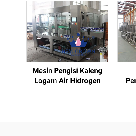
Mesin Pengisi Kaleng
Logam Air Hidrogen
Pe