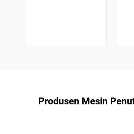
Produsen Mesin Penut