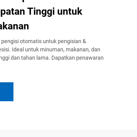
patan Tinggi untuk
akanan
 pengisi otomatis untuk pengisian &
sisi. Ideal untuk minuman, makanan, dan
inggi dan tahan lama. Dapatkan penawaran