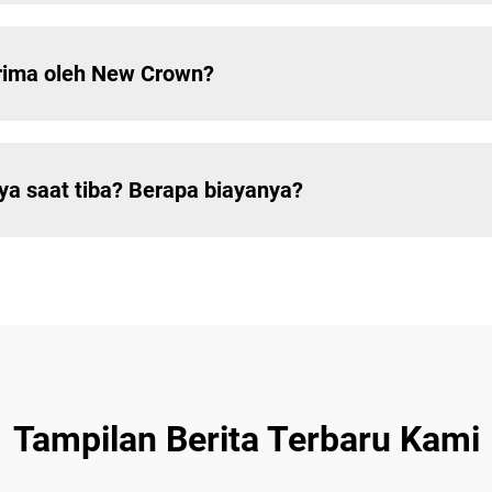
erima oleh New Crown?
 saat tiba? Berapa biayanya?
Tampilan Berita Terbaru Kami