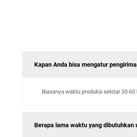
Kapan Anda bisa mengatur pengirim
Biasanya waktu produksi sekitar 30-60 
Berapa lama waktu yang dibutuhkan