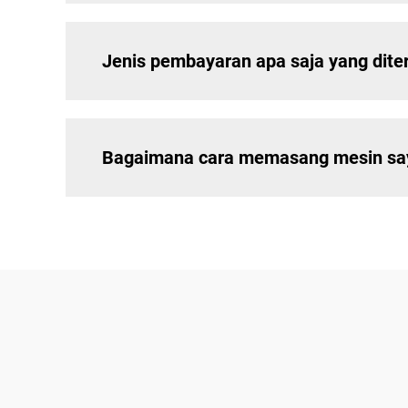
Jenis pembayaran apa saja yang dit
Bagaimana cara memasang mesin saya