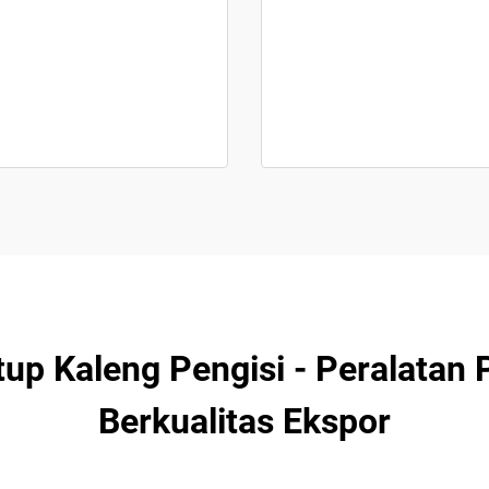
up Kaleng Pengisi - Peralatan 
Berkualitas Ekspor