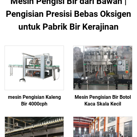
Mesin Pengisi Bir dari Bawah |
Pengisian Presisi Bebas Oksigen
untuk Pabrik Bir Kerajinan
mesin Pengisian Kaleng
Mesin Pengisian Bir Botol
Bir 4000cph
Kaca Skala Kecil