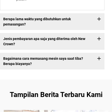
Berapa lama waktu yang dibutuhkan untuk
pemasangan?
Jenis pembayaran apa saja yang diterima oleh New
Crown?
Bagaimana cara memasang mesin saya saat tiba?
Berapa biayanya?
Tampilan Berita Terbaru Kami