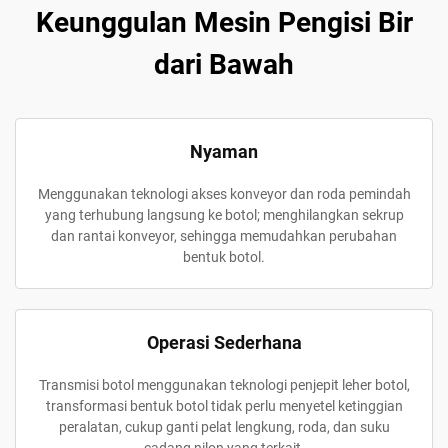
Keunggulan Mesin Pengisi Bir
dari Bawah
Nyaman
Menggunakan teknologi akses konveyor dan roda pemindah
yang terhubung langsung ke botol; menghilangkan sekrup
dan rantai konveyor, sehingga memudahkan perubahan
bentuk botol.
Operasi Sederhana
Transmisi botol menggunakan teknologi penjepit leher botol,
transformasi bentuk botol tidak perlu menyetel ketinggian
peralatan, cukup ganti pelat lengkung, roda, dan suku
cadang nilon yang terkait.