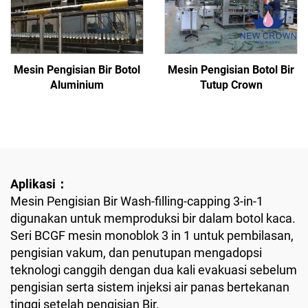
Mesin Pengisian Bir Botol
Mesin Pengisian Botol Bir
Aluminium
Tutup Crown
Aplikasi：
Mesin Pengisian Bir Wash-filling-capping 3-in-1
digunakan untuk memproduksi bir dalam botol kaca.
Seri BCGF mesin monoblok 3 in 1 untuk pembilasan,
pengisian vakum, dan penutupan mengadopsi
teknologi canggih dengan dua kali evakuasi sebelum
pengisian serta sistem injeksi air panas bertekanan
tinggi setelah pengisian Bir.