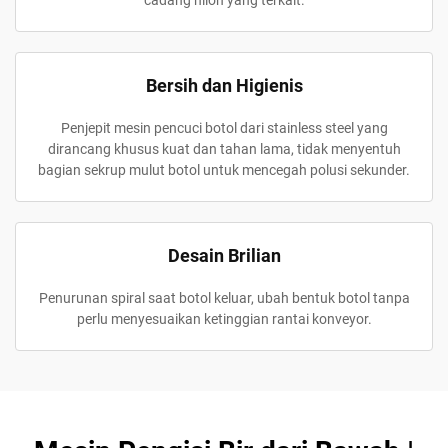
Bersih dan Higienis
Penjepit mesin pencuci botol dari stainless steel yang
dirancang khusus kuat dan tahan lama, tidak menyentuh
bagian sekrup mulut botol untuk mencegah polusi sekunder.
Desain Brilian
Penurunan spiral saat botol keluar, ubah bentuk botol tanpa
perlu menyesuaikan ketinggian rantai konveyor.