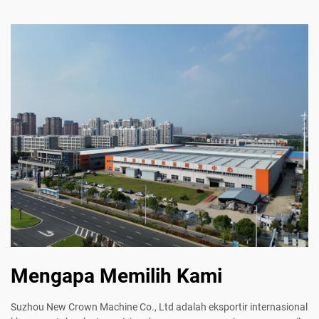
Mengapa Memilih Kami
Suzhou New Crown Machine Co., Ltd adalah eksportir internasional