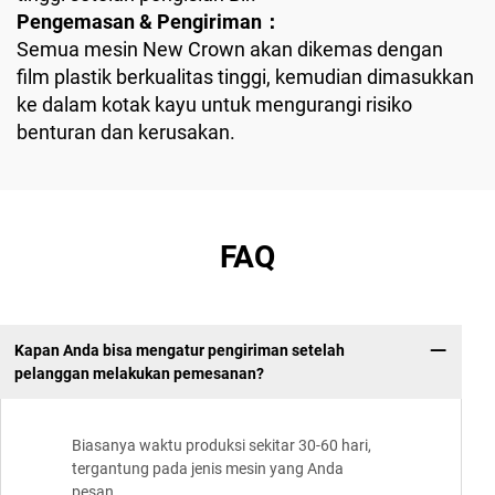
Pengemasan & Pengiriman：
Semua mesin New Crown akan dikemas dengan
film plastik berkualitas tinggi, kemudian dimasukkan
ke dalam kotak kayu untuk mengurangi risiko
benturan dan kerusakan.
FAQ
Kapan Anda bisa mengatur pengiriman setelah
pelanggan melakukan pemesanan?
Biasanya waktu produksi sekitar 30-60 hari,
tergantung pada jenis mesin yang Anda
pesan.