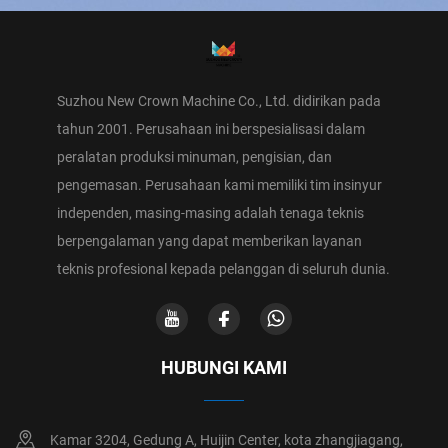
Suzhou New Crown Machine Co., Ltd. didirikan pada
tahun 2001. Perusahaan ini berspesialisasi dalam
peralatan produksi minuman, pengisian, dan
pengemasan. Perusahaan kami memiliki tim insinyur
independen, masing-masing adalah tenaga teknis
berpengalaman yang dapat memberikan layanan
teknis profesional kepada pelanggan di seluruh dunia.
HUBUNGI KAMI
Kamar 3204, Gedung A, Huijin Center, kota zhangjiagang,