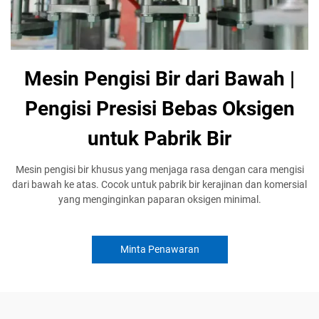
Mesin Pengisi Bir dari Bawah |
Pengisi Presisi Bebas Oksigen
untuk Pabrik Bir
Mesin pengisi bir khusus yang menjaga rasa dengan cara mengisi
dari bawah ke atas. Cocok untuk pabrik bir kerajinan dan komersial
yang menginginkan paparan oksigen minimal.
Minta Penawaran