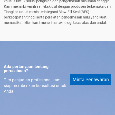
khusus untuk solusi pengisian dan pengemasan minuman canggih.
Kami memiliki kemitraan eksklusif dengan produsen terkemuka dari
Tiongkok untuk mesin terintegrasi Blow-Fill-Seal (BFS)
berkecepatan tinggi serta peralatan pengemasan hulu yang kuat,
memastikan klien kami menerima teknologi kelas atas dan andal.
Ada pertanyaan tentang
perusahaan?
Minta Penawaran
Tim penjualan profesional kami
siap memberikan konsultasi untuk
Anda.