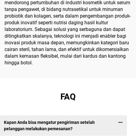
mendorong pertumbuhan di industri kosmetik untuk serum
tanpa pengawet, di bidang nutrasetikal untuk minuman
probiotik dan kolagen, serta dalam pengembangan produk-
produk inovatif seperti nutrisi daging hasil kultur
laboratorium. Sebagai solusi yang serbaguna dan dapat
ditingkatkan skalanya, teknologi ini menjadi enabler bagi
inovasi produk masa depan, memungkinkan kategori baru
cairan steril, tahan lama, dan efektif untuk dikomersialkan
dalam kemasan fleksibel, mulai dari kardus dan kantong
hingga botol.
FAQ
Kapan Anda bisa mengatur pengiriman setelah
pelanggan melakukan pemesanan?