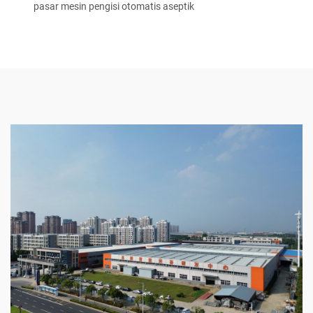
pasar mesin pengisi otomatis aseptik