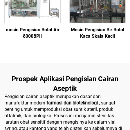
mesin Pengisian Botol Air
Mesin Pengisian Bir Botol
8000BPH
Kaca Skala Kecil
Prospek Aplikasi Pengisian Cairan
Aseptik
Pengisian cairan aseptik merupakan dasar dari
manufaktur modern
farmasi dan bioteknologi
, sangat
penting untuk memproduksi obat suntik steril, produk
oftalmik, dan biologika. Proses ini menjamin sterilitas
larutan obat sensitif dengan mengisinya ke dalam vial,
syring, atau kantong yang telah disterilkan sebelumnya di