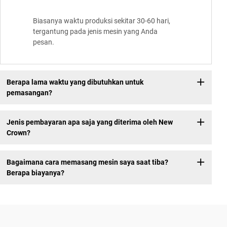
Biasanya waktu produksi sekitar 30-60 hari,
tergantung pada jenis mesin yang Anda
pesan.
Berapa lama waktu yang dibutuhkan untuk
pemasangan?
Jenis pembayaran apa saja yang diterima oleh New
Crown?
Bagaimana cara memasang mesin saya saat tiba?
Berapa biayanya?