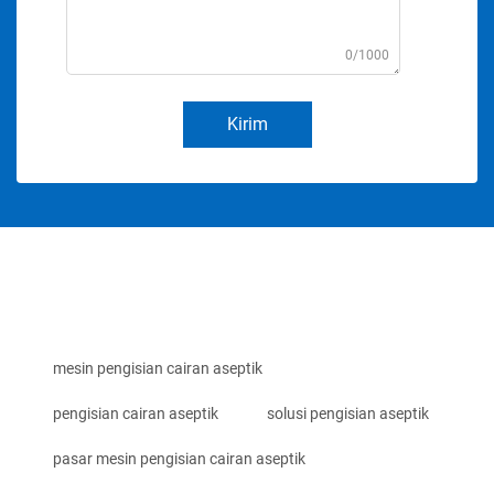
0/1000
Kirim
mesin pengisian cairan aseptik
pengisian cairan aseptik
solusi pengisian aseptik
pasar mesin pengisian cairan aseptik