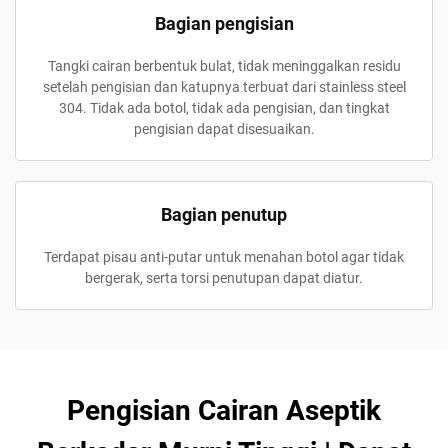
Bagian pengisian
Tangki cairan berbentuk bulat, tidak meninggalkan residu
setelah pengisian dan katupnya terbuat dari stainless steel
304. Tidak ada botol, tidak ada pengisian, dan tingkat
pengisian dapat disesuaikan.
Bagian penutup
Terdapat pisau anti-putar untuk menahan botol agar tidak
bergerak, serta torsi penutupan dapat diatur.
Pengisian Cairan Aseptik