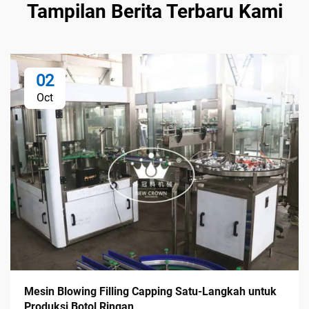
Tampilan Berita Terbaru Kami
02
Oct
Mesin Blowing Filling Capping Satu-Langkah untuk
Produksi Botol Ringan