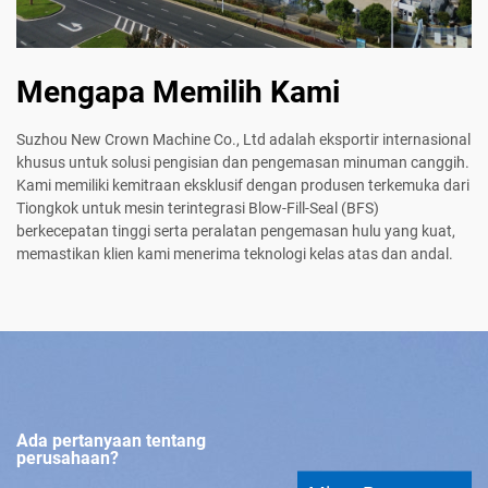
Mengapa Memilih Kami
Suzhou New Crown Machine Co., Ltd adalah eksportir internasional
khusus untuk solusi pengisian dan pengemasan minuman canggih.
Kami memiliki kemitraan eksklusif dengan produsen terkemuka dari
Tiongkok untuk mesin terintegrasi Blow-Fill-Seal (BFS)
berkecepatan tinggi serta peralatan pengemasan hulu yang kuat,
memastikan klien kami menerima teknologi kelas atas dan andal.
Ada pertanyaan tentang
perusahaan?