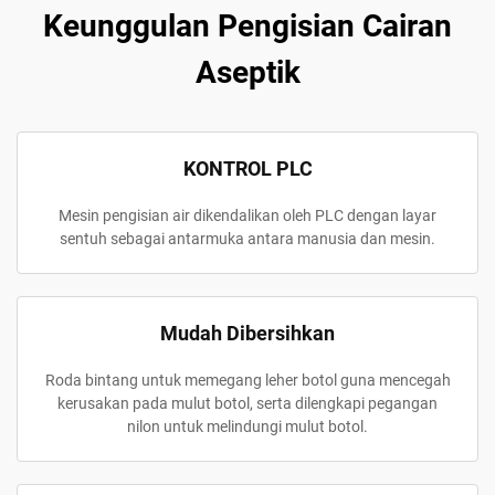
Keunggulan Pengisian Cairan
Aseptik
KONTROL PLC
Mesin pengisian air dikendalikan oleh PLC dengan layar
sentuh sebagai antarmuka antara manusia dan mesin.
Mudah Dibersihkan
Roda bintang untuk memegang leher botol guna mencegah
kerusakan pada mulut botol, serta dilengkapi pegangan
nilon untuk melindungi mulut botol.