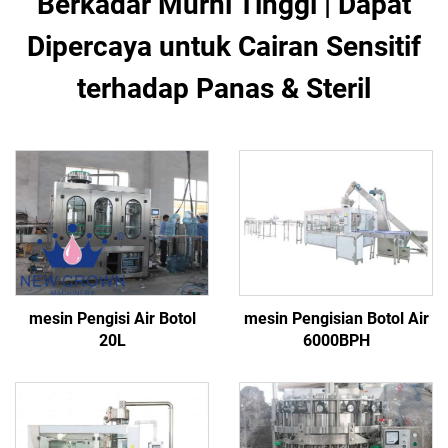
Berkadar Murni Tinggi | Dapat
Dipercaya untuk Cairan Sensitif
terhadap Panas & Steril
mesin Pengisi Air Botol
mesin Pengisian Botol Air
20L
6000BPH