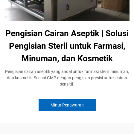
Pengisian Cairan Aseptik | Solusi
Pengisian Steril untuk Farmasi,
Minuman, dan Kosmetik
Pengisian cairan aseptik yang andal untuk farmasi steril, minuman,
dan kosmetik. Sesuai GMP dengan pengisian presisi untuk cairan
sensitif.
Minta Penawaran