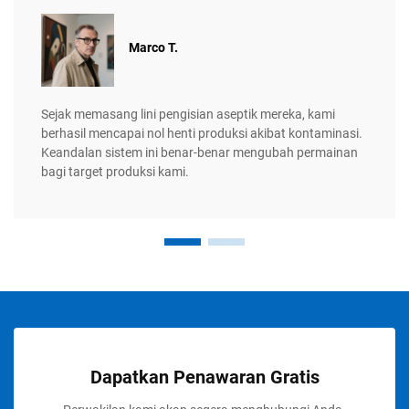
Marco T.
Sejak memasang lini pengisian aseptik mereka, kami
berhasil mencapai nol henti produksi akibat kontaminasi.
Keandalan sistem ini benar-benar mengubah permainan
bagi target produksi kami.
Dapatkan Penawaran Gratis