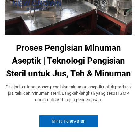
Proses Pengisian Minuman
Aseptik | Teknologi Pengisian
Steril untuk Jus, Teh & Minuman
Pelajari tentang proses pengisian minuman aseptik untuk produksi
jus, teh, dan minuman steril. Langkah-langkah yang sesuai GMP
dari sterilisasi hingga pengemasan.
Minta Penawaran