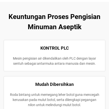
Keuntungan Proses Pengisian
Minuman Aseptik
KONTROL PLC
Mesin pengisian air dikendalikan oleh PLC dengan layar
sentuh sebagai antarmuka antara manusia dan mesin.
Mudah Dibersihkan
Roda bintang untuk memegang leher botol guna mencegah
kerusakan pada mulut botol, serta dilengkapi pegangan
nilon untuk melindungi mulut botol.