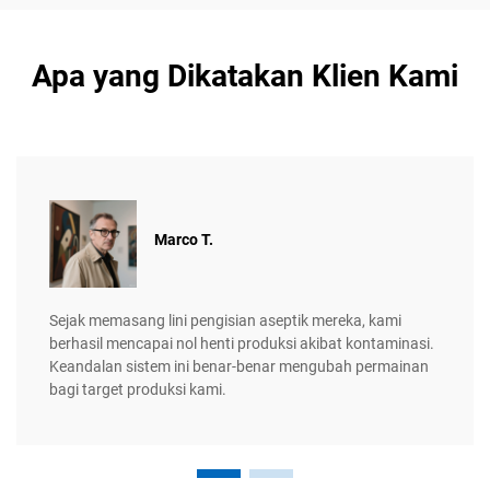
Apa yang Dikatakan Klien Kami
Marco T.
Sejak memasang lini pengisian aseptik mereka, kami
berhasil mencapai nol henti produksi akibat kontaminasi.
Keandalan sistem ini benar-benar mengubah permainan
bagi target produksi kami.