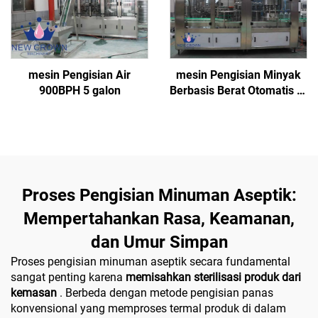
mesin Pengisian Air
mesin Pengisian Minyak
900BPH 5 galon
Berbasis Berat Otomatis 5-
20L
Proses Pengisian Minuman Aseptik:
Mempertahankan Rasa, Keamanan,
dan Umur Simpan
Proses pengisian minuman aseptik secara fundamental
sangat penting karena
memisahkan sterilisasi produk dari
kemasan
. Berbeda dengan metode pengisian panas
konvensional yang memproses termal produk di dalam