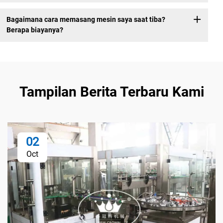
Bagaimana cara memasang mesin saya saat tiba?
Berapa biayanya?
Tampilan Berita Terbaru Kami
02
Oct