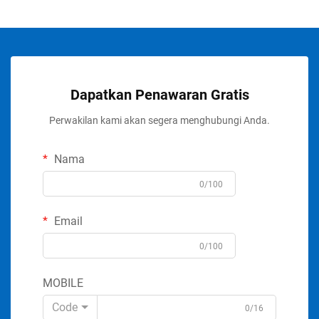
Dapatkan Penawaran Gratis
Perwakilan kami akan segera menghubungi Anda.
Nama
0/100
Email
0/100
MOBILE
Code
0/16