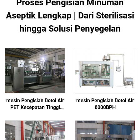
Proses Pengisian Minuman
Aseptik Lengkap | Dari Sterilisasi
hingga Solusi Penyegelan
mesin Pengisian Botol Air
mesin Pengisian Botol Air
PET Kecepatan Tinggi
8000BPH
25000BPH