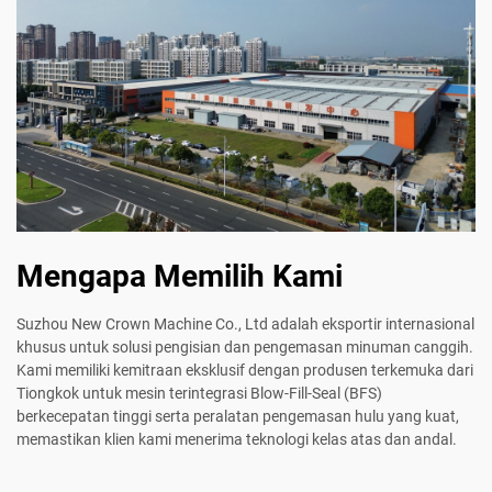
Mengapa Memilih Kami
Suzhou New Crown Machine Co., Ltd adalah eksportir internasional
khusus untuk solusi pengisian dan pengemasan minuman canggih.
Kami memiliki kemitraan eksklusif dengan produsen terkemuka dari
Tiongkok untuk mesin terintegrasi Blow-Fill-Seal (BFS)
berkecepatan tinggi serta peralatan pengemasan hulu yang kuat,
memastikan klien kami menerima teknologi kelas atas dan andal.