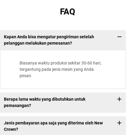
FAQ
Kapan Anda bisa mengatur pengiriman setelah
pelanggan melakukan pemesanan?
Biasanya waktu produksi sekitar 30-60 hari,
tergantung pada jenis mesin yang Anda
pesan.
Berapa lama waktu yang dibutuhkan untuk
pemasangan?
Jenis pembayaran apa saja yang diterima oleh New
Crown?