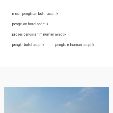
mesin pengisian botol aseptik
pengisian botol aseptik
proses pengisian minuman aseptik
pengisi botol aseptik
pengisi minuman aseptik