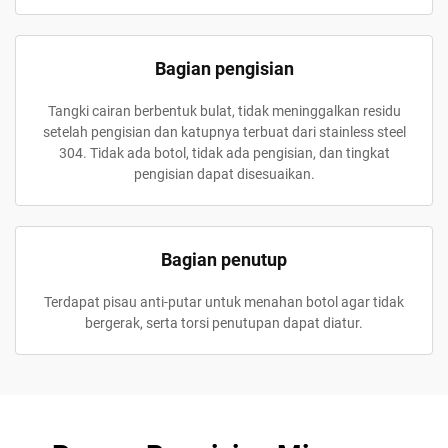
Bagian pengisian
Tangki cairan berbentuk bulat, tidak meninggalkan residu
setelah pengisian dan katupnya terbuat dari stainless steel
304. Tidak ada botol, tidak ada pengisian, dan tingkat
pengisian dapat disesuaikan.
Bagian penutup
Terdapat pisau anti-putar untuk menahan botol agar tidak
bergerak, serta torsi penutupan dapat diatur.