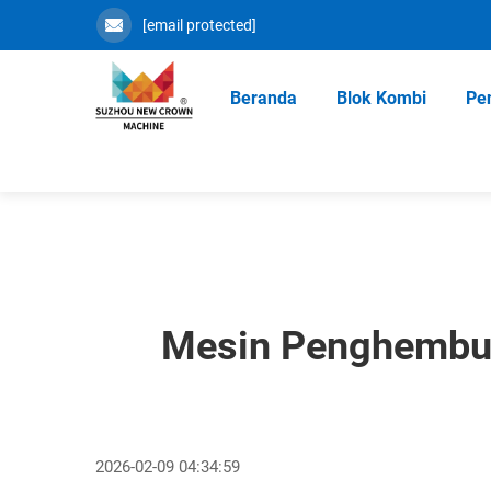
[email protected]
Beranda
Blok Kombi
Pe
Mesin Penghembus
2026-02-09 04:34:59