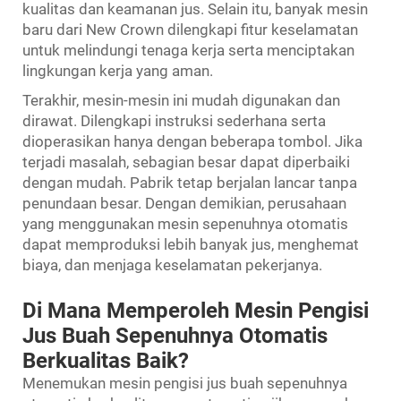
kualitas dan keamanan jus. Selain itu, banyak mesin
baru dari New Crown dilengkapi fitur keselamatan
untuk melindungi tenaga kerja serta menciptakan
lingkungan kerja yang aman.
Terakhir, mesin-mesin ini mudah digunakan dan
dirawat. Dilengkapi instruksi sederhana serta
dioperasikan hanya dengan beberapa tombol. Jika
terjadi masalah, sebagian besar dapat diperbaiki
dengan mudah. Pabrik tetap berjalan lancar tanpa
penundaan besar. Dengan demikian, perusahaan
yang menggunakan mesin sepenuhnya otomatis
dapat memproduksi lebih banyak jus, menghemat
biaya, dan menjaga keselamatan pekerjanya.
Di Mana Memperoleh Mesin Pengisi
Jus Buah Sepenuhnya Otomatis
Berkualitas Baik?
Menemukan mesin pengisi jus buah sepenuhnya