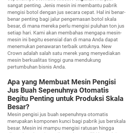
sangat penting. Jenis mesin ini membantu pabrik
mengisi botol dengan jus secara cepat. Hal ini benar-
benar penting bagi jalur pengemasan botol skala
besar, di mana mereka perlu mengisi puluhan ton jus
setiap hari. Kami akan membahas mengapa mesin-
mesin ini begitu esensial dan di mana Anda dapat
menemukan penawaran terbaik untuknya. New
Crown adalah salah satu merek yang menyediakan
mesin berkualitas tinggi guna mendukung
pertumbuhan bisnis Anda.
Apa yang Membuat Mesin Pengisi
Jus Buah Sepenuhnya Otomatis
Begitu Penting untuk Produksi Skala
Besar?
Mesin pengisi jus buah sepenuhnya otomatis
merupakan komponen kunci bagi pabrik jus berskala
besar. Mesin ini mampu mengisi ratusan hingga