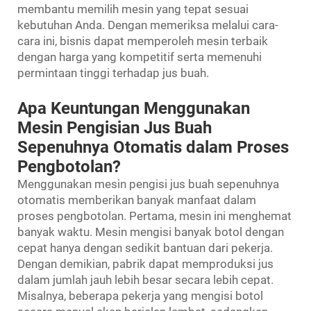
membantu memilih mesin yang tepat sesuai
kebutuhan Anda. Dengan memeriksa melalui cara-
cara ini, bisnis dapat memperoleh mesin terbaik
dengan harga yang kompetitif serta memenuhi
permintaan tinggi terhadap jus buah.
Apa Keuntungan Menggunakan
Mesin Pengisian Jus Buah
Sepenuhnya Otomatis dalam Proses
Pengbotolan?
Menggunakan mesin pengisi jus buah sepenuhnya
otomatis memberikan banyak manfaat dalam
proses pengbotolan. Pertama, mesin ini menghemat
banyak waktu. Mesin mengisi banyak botol dengan
cepat hanya dengan sedikit bantuan dari pekerja.
Dengan demikian, pabrik dapat memproduksi jus
dalam jumlah jauh lebih besar secara lebih cepat.
Misalnya, beberapa pekerja yang mengisi botol