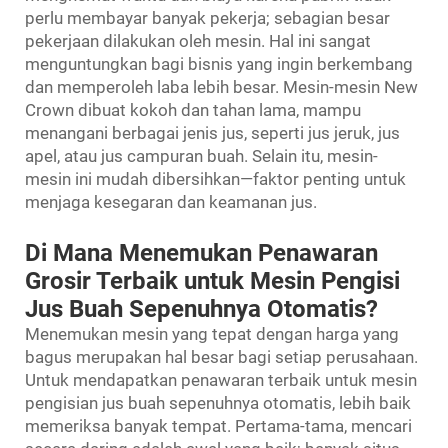
perlu membayar banyak pekerja; sebagian besar
pekerjaan dilakukan oleh mesin. Hal ini sangat
menguntungkan bagi bisnis yang ingin berkembang
dan memperoleh laba lebih besar. Mesin-mesin New
Crown dibuat kokoh dan tahan lama, mampu
menangani berbagai jenis jus, seperti jus jeruk, jus
apel, atau jus campuran buah. Selain itu, mesin-
mesin ini mudah dibersihkan—faktor penting untuk
menjaga kesegaran dan keamanan jus.
Di Mana Menemukan Penawaran
Grosir Terbaik untuk Mesin Pengisi
Jus Buah Sepenuhnya Otomatis?
Menemukan mesin yang tepat dengan harga yang
bagus merupakan hal besar bagi setiap perusahaan.
Untuk mendapatkan penawaran terbaik untuk mesin
pengisian jus buah sepenuhnya otomatis, lebih baik
memeriksa banyak tempat. Pertama-tama, mencari