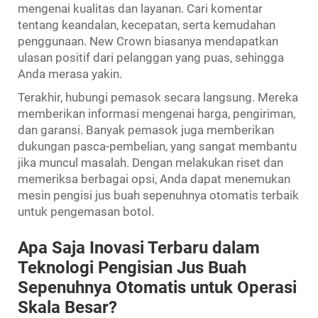
mengenai kualitas dan layanan. Cari komentar
tentang keandalan, kecepatan, serta kemudahan
penggunaan. New Crown biasanya mendapatkan
ulasan positif dari pelanggan yang puas, sehingga
Anda merasa yakin.
Terakhir, hubungi pemasok secara langsung. Mereka
memberikan informasi mengenai harga, pengiriman,
dan garansi. Banyak pemasok juga memberikan
dukungan pasca-pembelian, yang sangat membantu
jika muncul masalah. Dengan melakukan riset dan
memeriksa berbagai opsi, Anda dapat menemukan
mesin pengisi jus buah sepenuhnya otomatis terbaik
untuk pengemasan botol.
Apa Saja Inovasi Terbaru dalam
Teknologi Pengisian Jus Buah
Sepenuhnya Otomatis untuk Operasi
Skala Besar?