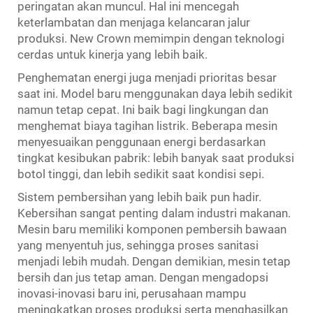
peringatan akan muncul. Hal ini mencegah
keterlambatan dan menjaga kelancaran jalur
produksi. New Crown memimpin dengan teknologi
cerdas untuk kinerja yang lebih baik.
Penghematan energi juga menjadi prioritas besar
saat ini. Model baru menggunakan daya lebih sedikit
namun tetap cepat. Ini baik bagi lingkungan dan
menghemat biaya tagihan listrik. Beberapa mesin
menyesuaikan penggunaan energi berdasarkan
tingkat kesibukan pabrik: lebih banyak saat produksi
botol tinggi, dan lebih sedikit saat kondisi sepi.
Sistem pembersihan yang lebih baik pun hadir.
Kebersihan sangat penting dalam industri makanan.
Mesin baru memiliki komponen pembersih bawaan
yang menyentuh jus, sehingga proses sanitasi
menjadi lebih mudah. Dengan demikian, mesin tetap
bersih dan jus tetap aman. Dengan mengadopsi
inovasi-inovasi baru ini, perusahaan mampu
meningkatkan proses produksi serta menghasilkan