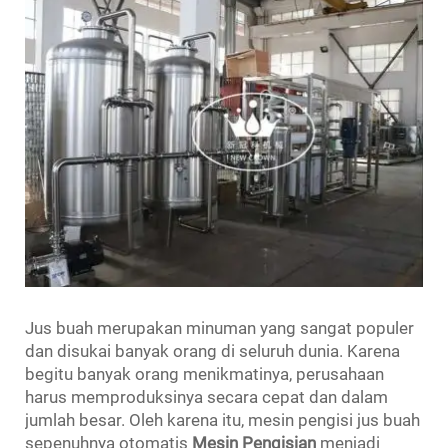
Jus buah merupakan minuman yang sangat populer
dan disukai banyak orang di seluruh dunia. Karena
begitu banyak orang menikmatinya, perusahaan
harus memproduksinya secara cepat dan dalam
jumlah besar. Oleh karena itu, mesin pengisi jus buah
sepenuhnya otomatis
Mesin Pengisian
menjadi