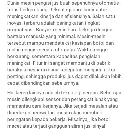
Dunia mesin pengisi jus buah sepenuhnya otomatis
terus berkembang. Teknologi baru hadir untuk
meningkatkan kinerja dan efisiensinya. Salah satu
inovasi terbaru adalah peningkatan tingkat
otomatisasi. Banyak mesin baru bekerja dengan
bantuan manusia yang minimal. Mesin-mesin
tersebut mampu mendeteksi kesiapan botol dan
mulai mengisi secara otomatis. Waktu tunggu
berkurang, sementara kapasitas pengisian
meningkat. Fitur ini sangat membantu di pabrik
berskala besar di mana kecepatan menjadi faktor
penting, sehingga produksi jus dapat dilakukan lebih
cepat dibandingkan sebelumnya.
Hal keren lainnya adalah teknologi cerdas. Beberapa
mesin dilengkapi sensor dan perangkat lunak yang
memantau cara kerjanya. Jika terjadi masalah atau
diperlukan perawatan, mesin akan memberi
peringatan kepada pekerja. Misalnya, jika botol
macet atau terjadi gangguan aliran jus, sinyal