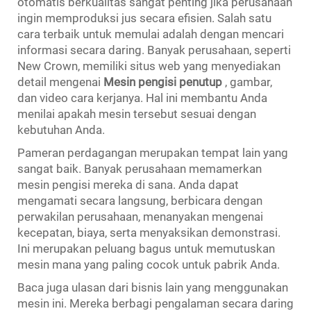
otomatis berkualitas sangat penting jika perusahaan
ingin memproduksi jus secara efisien. Salah satu
cara terbaik untuk memulai adalah dengan mencari
informasi secara daring. Banyak perusahaan, seperti
New Crown, memiliki situs web yang menyediakan
detail mengenai
Mesin pengisi penutup
, gambar,
dan video cara kerjanya. Hal ini membantu Anda
menilai apakah mesin tersebut sesuai dengan
kebutuhan Anda.
Pameran perdagangan merupakan tempat lain yang
sangat baik. Banyak perusahaan memamerkan
mesin pengisi mereka di sana. Anda dapat
mengamati secara langsung, berbicara dengan
perwakilan perusahaan, menanyakan mengenai
kecepatan, biaya, serta menyaksikan demonstrasi.
Ini merupakan peluang bagus untuk memutuskan
mesin mana yang paling cocok untuk pabrik Anda.
Baca juga ulasan dari bisnis lain yang menggunakan
mesin ini. Mereka berbagi pengalaman secara daring