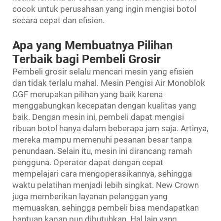
cocok untuk perusahaan yang ingin mengisi botol
secara cepat dan efisien.
Apa yang Membuatnya Pilihan
Terbaik bagi Pembeli Grosir
Pembeli grosir selalu mencari mesin yang efisien
dan tidak terlalu mahal. Mesin Pengisi Air Monoblok
CGF merupakan pilihan yang baik karena
menggabungkan kecepatan dengan kualitas yang
baik. Dengan mesin ini, pembeli dapat mengisi
ribuan botol hanya dalam beberapa jam saja. Artinya,
mereka mampu memenuhi pesanan besar tanpa
penundaan. Selain itu, mesin ini dirancang ramah
pengguna. Operator dapat dengan cepat
mempelajari cara mengoperasikannya, sehingga
waktu pelatihan menjadi lebih singkat. New Crown
juga memberikan layanan pelanggan yang
memuaskan, sehingga pembeli bisa mendapatkan
bantuan kapan pun dibutuhkan. Hal lain yang