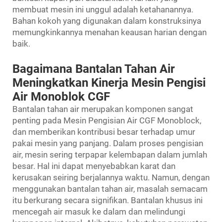
membuat mesin ini unggul adalah ketahanannya.
Bahan kokoh yang digunakan dalam konstruksinya
memungkinkannya menahan keausan harian dengan
baik.
Bagaimana Bantalan Tahan Air
Meningkatkan Kinerja Mesin Pengisi
Air Monoblok CGF
Bantalan tahan air merupakan komponen sangat
penting pada Mesin Pengisian Air CGF Monoblock,
dan memberikan kontribusi besar terhadap umur
pakai mesin yang panjang. Dalam proses pengisian
air, mesin sering terpapar kelembapan dalam jumlah
besar. Hal ini dapat menyebabkan karat dan
kerusakan seiring berjalannya waktu. Namun, dengan
menggunakan bantalan tahan air, masalah semacam
itu berkurang secara signifikan. Bantalan khusus ini
mencegah air masuk ke dalam dan melindungi