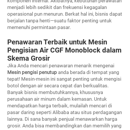
komponen internal. Akibatnya, kebutuhan perawatan
menjadi lebih sedikit dan frekuensi kegagalan
operasional pun menurun. Berkat hal ini, bisnis dapat
berjalan tanpa henti—suatu faktor penting untuk
memenuhi permintaan pasar.
Penawaran Terbaik untuk Mesin
Pengisian Air CGF Monoblock dalam
Skema Grosir
Jika Anda mencari penawaran menarik mengenai
Mesin pengisi penutup
anda berada di tempat yang
tepat! Mesin-mesin ini sangat penting untuk mengisi
botol dengan air secara cepat dan berkualitas.
Banyak bisnis membutuhkannya, khususnya
perusahaan air minum dalam kemasan. Untuk
mendapatkan harga terbaik, mulailah mencari di
pasar daring seperti Alibaba atau situs perdagangan
lainnya. Di sana banyak penjual menawarkan harga
grosir. Anda bisa membandingkan dan memilih yang