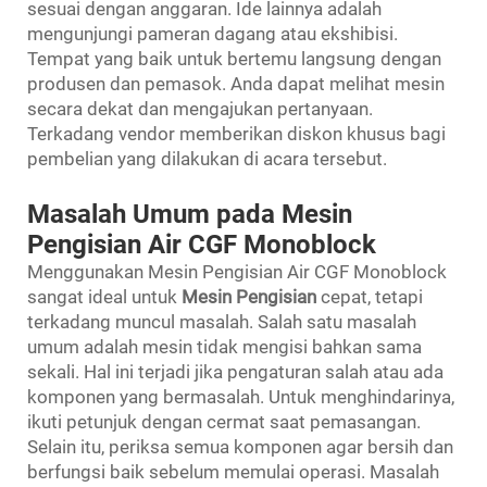
sesuai dengan anggaran. Ide lainnya adalah
mengunjungi pameran dagang atau ekshibisi.
Tempat yang baik untuk bertemu langsung dengan
produsen dan pemasok. Anda dapat melihat mesin
secara dekat dan mengajukan pertanyaan.
Terkadang vendor memberikan diskon khusus bagi
pembelian yang dilakukan di acara tersebut.
Masalah Umum pada Mesin
Pengisian Air CGF Monoblock
Menggunakan Mesin Pengisian Air CGF Monoblock
sangat ideal untuk
Mesin Pengisian
cepat, tetapi
terkadang muncul masalah. Salah satu masalah
umum adalah mesin tidak mengisi bahkan sama
sekali. Hal ini terjadi jika pengaturan salah atau ada
komponen yang bermasalah. Untuk menghindarinya,
ikuti petunjuk dengan cermat saat pemasangan.
Selain itu, periksa semua komponen agar bersih dan
berfungsi baik sebelum memulai operasi. Masalah