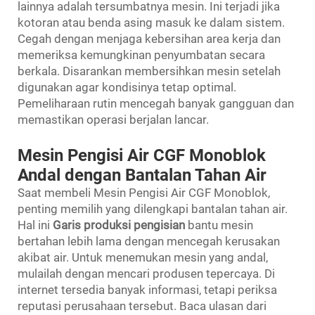
lainnya adalah tersumbatnya mesin. Ini terjadi jika
kotoran atau benda asing masuk ke dalam sistem.
Cegah dengan menjaga kebersihan area kerja dan
memeriksa kemungkinan penyumbatan secara
berkala. Disarankan membersihkan mesin setelah
digunakan agar kondisinya tetap optimal.
Pemeliharaan rutin mencegah banyak gangguan dan
memastikan operasi berjalan lancar.
Mesin Pengisi Air CGF Monoblok
Andal dengan Bantalan Tahan Air
Saat membeli Mesin Pengisi Air CGF Monoblok,
penting memilih yang dilengkapi bantalan tahan air.
Hal ini
Garis produksi pengisian
bantu mesin
bertahan lebih lama dengan mencegah kerusakan
akibat air. Untuk menemukan mesin yang andal,
mulailah dengan mencari produsen tepercaya. Di
internet tersedia banyak informasi, tetapi periksa
reputasi perusahaan tersebut. Baca ulasan dari