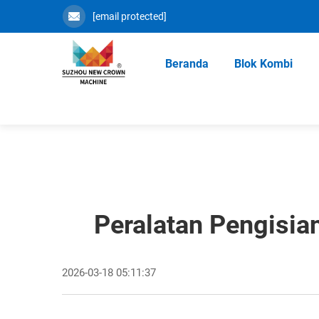
[email protected]
Beranda
Blok Kombi
Peralatan Pengisia
2026-03-18 05:11:37