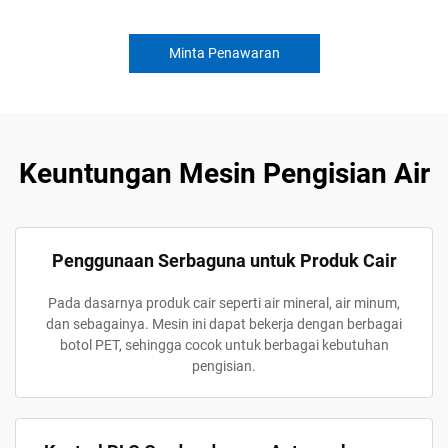
Minta Penawaran
Keuntungan Mesin Pengisian Air
Penggunaan Serbaguna untuk Produk Cair
Pada dasarnya produk cair seperti air mineral, air minum,
dan sebagainya. Mesin ini dapat bekerja dengan berbagai
botol PET, sehingga cocok untuk berbagai kebutuhan
pengisian.