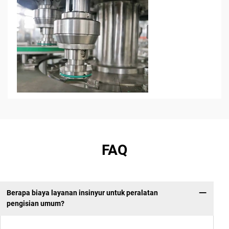
FAQ
Berapa biaya layanan insinyur untuk peralatan
pengisian umum?