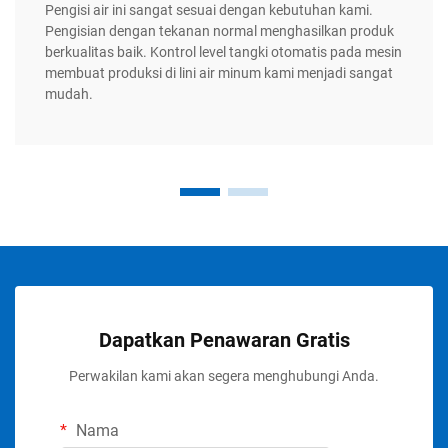
Pengisi air ini sangat sesuai dengan kebutuhan kami.
Pengisian dengan tekanan normal menghasilkan produk
berkualitas baik. Kontrol level tangki otomatis pada mesin
membuat produksi di lini air minum kami menjadi sangat
mudah.
Dapatkan Penawaran Gratis
Perwakilan kami akan segera menghubungi Anda.
Nama