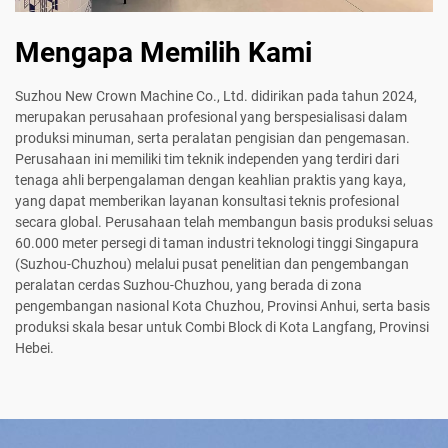
Mengapa Memilih Kami
Suzhou New Crown Machine Co., Ltd. didirikan pada tahun 2024,
merupakan perusahaan profesional yang berspesialisasi dalam
produksi minuman, serta peralatan pengisian dan pengemasan.
Perusahaan ini memiliki tim teknik independen yang terdiri dari
tenaga ahli berpengalaman dengan keahlian praktis yang kaya,
yang dapat memberikan layanan konsultasi teknis profesional
secara global. Perusahaan telah membangun basis produksi seluas
60.000 meter persegi di taman industri teknologi tinggi Singapura
(Suzhou-Chuzhou) melalui pusat penelitian dan pengembangan
peralatan cerdas Suzhou-Chuzhou, yang berada di zona
pengembangan nasional Kota Chuzhou, Provinsi Anhui, serta basis
produksi skala besar untuk Combi Block di Kota Langfang, Provinsi
Hebei.