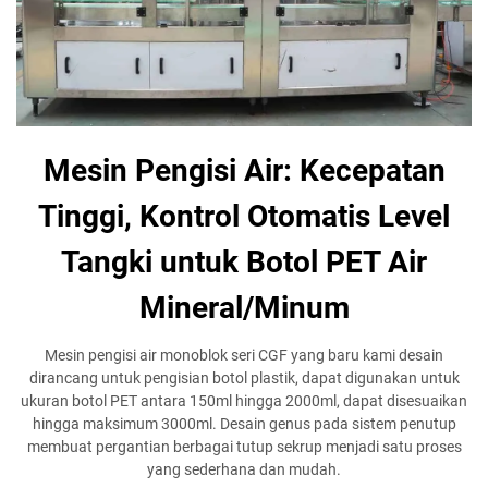
Mesin Pengisi Air: Kecepatan
Tinggi, Kontrol Otomatis Level
Tangki untuk Botol PET Air
Mineral/Minum
Mesin pengisi air monoblok seri CGF yang baru kami desain
dirancang untuk pengisian botol plastik, dapat digunakan untuk
ukuran botol PET antara 150ml hingga 2000ml, dapat disesuaikan
hingga maksimum 3000ml. Desain genus pada sistem penutup
membuat pergantian berbagai tutup sekrup menjadi satu proses
yang sederhana dan mudah.