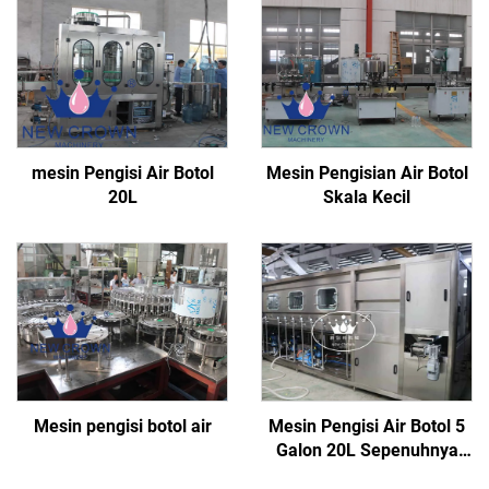
mesin Pengisi Air Botol
Mesin Pengisian Air Botol
20L
Skala Kecil
Mesin pengisi botol air
Mesin Pengisi Air Botol 5
Galon 20L Sepenuhnya
Otomatis 600BPH