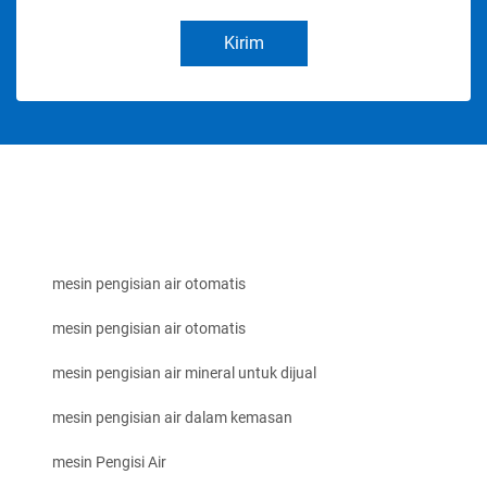
Kirim
mesin pengisian air otomatis
mesin pengisian air otomatis
mesin pengisian air mineral untuk dijual
mesin pengisian air dalam kemasan
mesin Pengisi Air