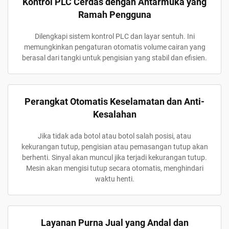
Kontrol PLC Cerdas dengan Antarmuka yang
Ramah Pengguna
Dilengkapi sistem kontrol PLC dan layar sentuh. Ini
memungkinkan pengaturan otomatis volume cairan yang
berasal dari tangki untuk pengisian yang stabil dan efisien.
Perangkat Otomatis Keselamatan dan Anti-
Kesalahan
Jika tidak ada botol atau botol salah posisi, atau
kekurangan tutup, pengisian atau pemasangan tutup akan
berhenti. Sinyal akan muncul jika terjadi kekurangan tutup.
Mesin akan mengisi tutup secara otomatis, menghindari
waktu henti.
Layanan Purna Jual yang Andal dan