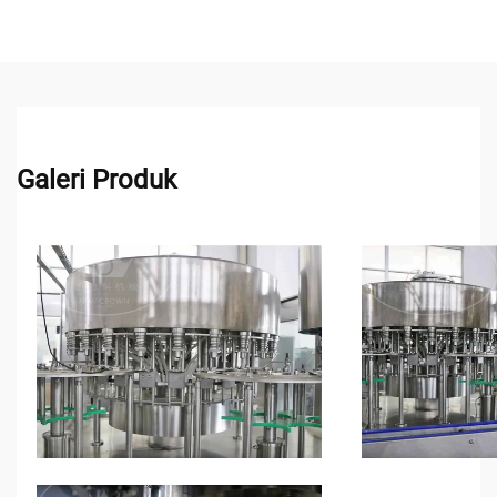
Galeri Produk