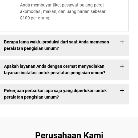
Anda membayar tiket pesawat pulang-pergi,
akomodasi, makan, dan uang harian sebesar
$100 per orang.
Berapa lama waktu produksi dari saat Anda memesan
peralatan pengisian umum?
Apakah layanan Anda dengan cermat menyediakan
layanan instalasi untuk peralatan pengisian umum?
Pekerjaan perbaikan apa saja yang diperlukan untuk
peralatan pengisian umum?
Perusahaan Kami