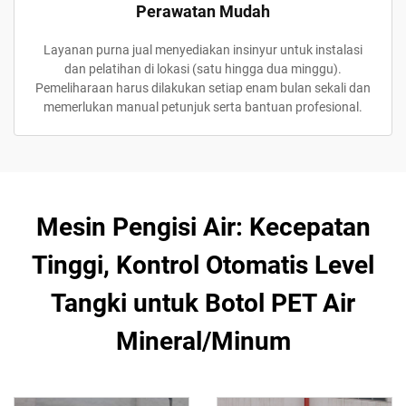
Perawatan Mudah
Layanan purna jual menyediakan insinyur untuk instalasi
dan pelatihan di lokasi (satu hingga dua minggu).
Pemeliharaan harus dilakukan setiap enam bulan sekali dan
memerlukan manual petunjuk serta bantuan profesional.
Mesin Pengisi Air: Kecepatan
Tinggi, Kontrol Otomatis Level
Tangki untuk Botol PET Air
Mineral/Minum