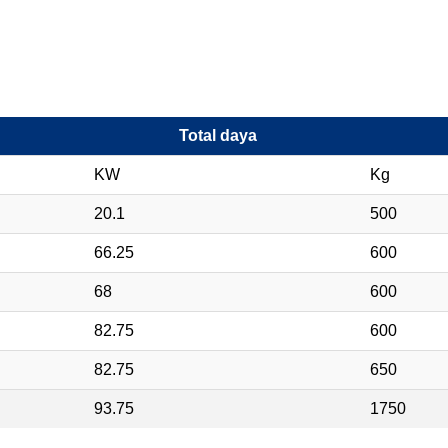
Total daya
KW
Kg
20.1
500
66.25
600
68
600
82.75
600
82.75
650
93.75
1750