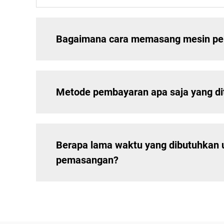
Bagaimana cara memasang mesin peng
Metode pembayaran apa saja yang di
Berapa lama waktu yang dibutuhkan 
pemasangan?