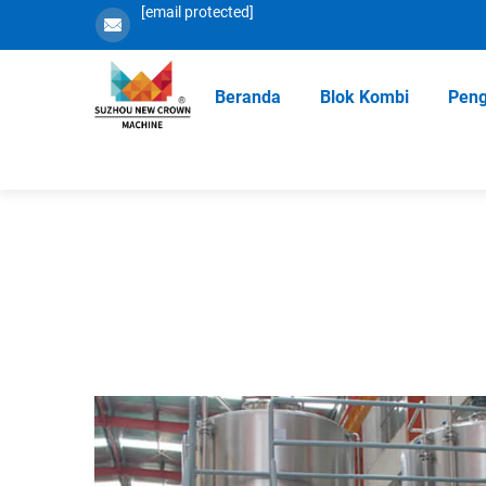
[email protected]
Beranda
Blok Kombi
Peng