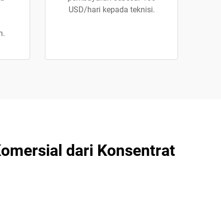
USD/hari kepada teknisi.
n.
omersial dari Konsentrat