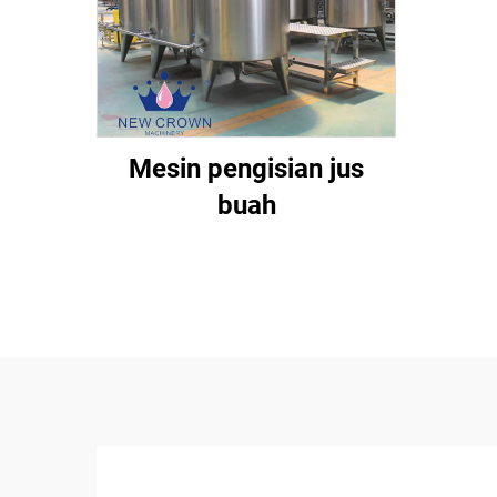
Mesin pengisian jus
buah