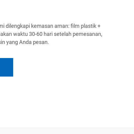
mi dilengkapi kemasan aman: film plastik +
akan waktu 30-60 hari setelah pemesanan,
sin yang Anda pesan.