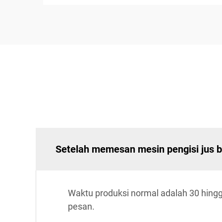
Setelah memesan mesin pengisi jus 
Waktu produksi normal adalah 30 hingg
pesan.