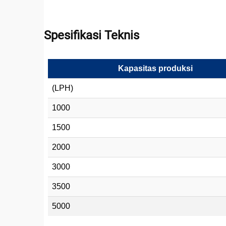
Spesifikasi Teknis
Kapasitas produksi
(LPH)
1000
1500
2000
3000
3500
5000