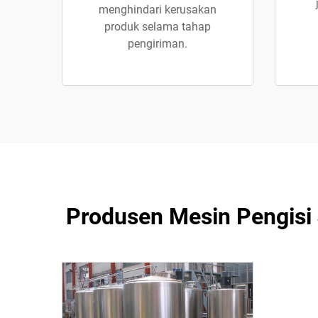
menghindari kerusakan
produk selama tahap
pengiriman.
Produsen Mesin Pengisi 