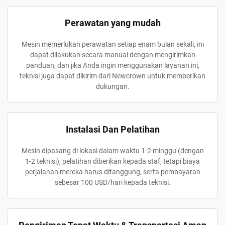
Perawatan yang mudah
Mesin memerlukan perawatan setiap enam bulan sekali, ini
dapat dilakukan secara manual dengan mengirimkan
panduan, dan jika Anda ingin menggunakan layanan ini,
teknisi juga dapat dikirim dari Newcrown untuk memberikan
dukungan.
Instalasi Dan Pelatihan
Mesin dipasang di lokasi dalam waktu 1-2 minggu (dengan
1-2 teknisi), pelatihan diberikan kepada staf, tetapi biaya
perjalanan mereka harus ditanggung, serta pembayaran
sebesar 100 USD/hari kepada teknisi.