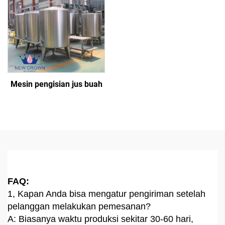
Mesin pengisian jus buah
FAQ:
1, Kapan Anda bisa mengatur pengiriman setelah
pelanggan melakukan pemesanan?
A: Biasanya waktu produksi sekitar 30-60 hari,