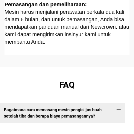
Pemasangan dan pemeliharaan:
Mesin harus menjalani perawatan berkala dua kali
dalam 6 bulan, dan untuk pemasangan, Anda bisa
mendapatkan panduan manual dari Newcrown, atau
kami dapat mengirimkan insinyur kami untuk
membantu Anda.
FAQ
Bagaimana cara memasang mesin pengisi jus buah
setelah tiba dan berapa biaya pemasangannya?