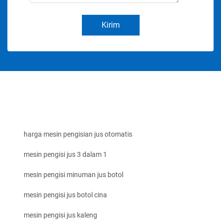
Kirim
harga mesin pengisian jus otomatis
mesin pengisi jus 3 dalam 1
mesin pengisi minuman jus botol
mesin pengisi jus botol cina
mesin pengisi jus kaleng