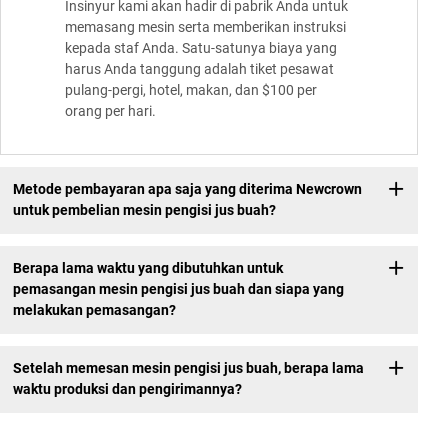
Insinyur kami akan hadir di pabrik Anda untuk
memasang mesin serta memberikan instruksi
kepada staf Anda. Satu-satunya biaya yang
harus Anda tanggung adalah tiket pesawat
pulang-pergi, hotel, makan, dan $100 per
orang per hari.
Metode pembayaran apa saja yang diterima Newcrown
untuk pembelian mesin pengisi jus buah?
Berapa lama waktu yang dibutuhkan untuk
pemasangan mesin pengisi jus buah dan siapa yang
melakukan pemasangan?
Setelah memesan mesin pengisi jus buah, berapa lama
waktu produksi dan pengirimannya?