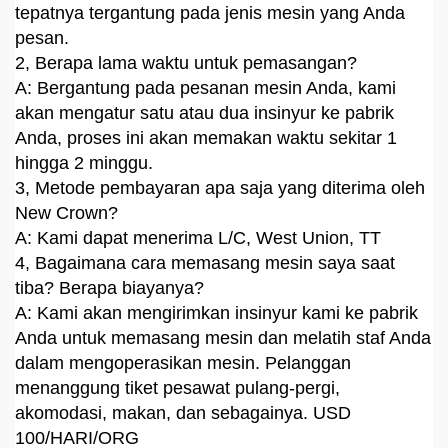
tepatnya tergantung pada jenis mesin yang Anda
pesan.
2, Berapa lama waktu untuk pemasangan?
A: Bergantung pada pesanan mesin Anda, kami
akan mengatur satu atau dua insinyur ke pabrik
Anda, proses ini akan memakan waktu sekitar 1
hingga 2 minggu.
3, Metode pembayaran apa saja yang diterima oleh
New Crown?
A: Kami dapat menerima L/C, West Union, TT
4, Bagaimana cara memasang mesin saya saat
tiba? Berapa biayanya?
A: Kami akan mengirimkan insinyur kami ke pabrik
Anda untuk memasang mesin dan melatih staf Anda
dalam mengoperasikan mesin. Pelanggan
menanggung tiket pesawat pulang-pergi,
akomodasi, makan, dan sebagainya. USD
100/HARI/ORG