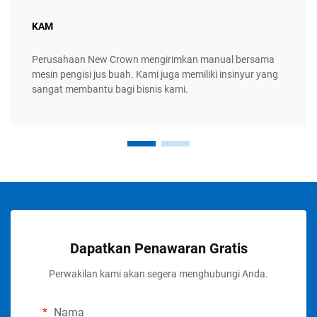
KAM
Perusahaan New Crown mengirimkan manual bersama
mesin pengisi jus buah. Kami juga memiliki insinyur yang
sangat membantu bagi bisnis kami.
Dapatkan Penawaran Gratis
Perwakilan kami akan segera menghubungi Anda.
Nama