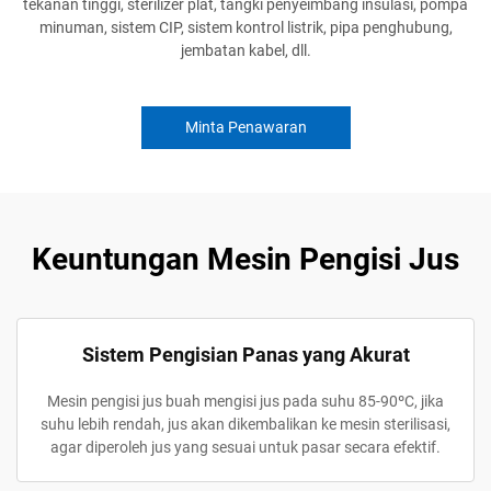
tekanan tinggi, sterilizer plat, tangki penyeimbang insulasi, pompa
minuman, sistem CIP, sistem kontrol listrik, pipa penghubung,
jembatan kabel, dll.
Minta Penawaran
Keuntungan Mesin Pengisi Jus
Sistem Pengisian Panas yang Akurat
Mesin pengisi jus buah mengisi jus pada suhu 85-90ºC, jika
suhu lebih rendah, jus akan dikembalikan ke mesin sterilisasi,
agar diperoleh jus yang sesuai untuk pasar secara efektif.