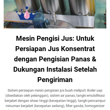
Mesin Pengisi Jus: Untuk
Persiapan Jus Konsentrat
dengan Pengisian Panas &
Dukungan Instalasi Setelah
Pengiriman
Sistem persiapan mesin pengisian jus buah meliputi: Boiler uap
(disediakan oleh pelanggan), sistem air panas, tangki emulsifikasi
berjaket dengan shear tinggi (kecepatan tinggi), tangki pencampur
minuman berjaket (kecepatan sedang), filter ganda, homogenizer