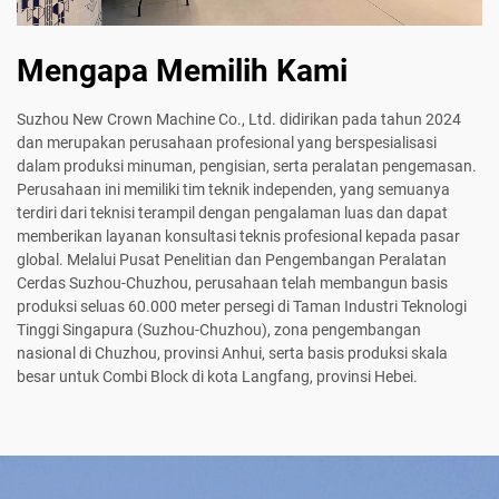
Mengapa Memilih Kami
Suzhou New Crown Machine Co., Ltd. didirikan pada tahun 2024
dan merupakan perusahaan profesional yang berspesialisasi
dalam produksi minuman, pengisian, serta peralatan pengemasan.
Perusahaan ini memiliki tim teknik independen, yang semuanya
terdiri dari teknisi terampil dengan pengalaman luas dan dapat
memberikan layanan konsultasi teknis profesional kepada pasar
global. Melalui Pusat Penelitian dan Pengembangan Peralatan
Cerdas Suzhou-Chuzhou, perusahaan telah membangun basis
produksi seluas 60.000 meter persegi di Taman Industri Teknologi
Tinggi Singapura (Suzhou-Chuzhou), zona pengembangan
nasional di Chuzhou, provinsi Anhui, serta basis produksi skala
besar untuk Combi Block di kota Langfang, provinsi Hebei.