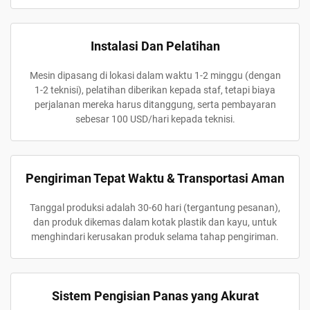
Instalasi Dan Pelatihan
Mesin dipasang di lokasi dalam waktu 1-2 minggu (dengan
1-2 teknisi), pelatihan diberikan kepada staf, tetapi biaya
perjalanan mereka harus ditanggung, serta pembayaran
sebesar 100 USD/hari kepada teknisi.
Pengiriman Tepat Waktu & Transportasi Aman
Tanggal produksi adalah 30-60 hari (tergantung pesanan),
dan produk dikemas dalam kotak plastik dan kayu, untuk
menghindari kerusakan produk selama tahap pengiriman.
Sistem Pengisian Panas yang Akurat