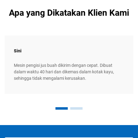
Apa yang Dikatakan Klien Kami
Sini
Mesin pengisi jus buah dikirim dengan cepat. Dibuat
dalam waktu 40 hari dan dikemas dalam kotak kayu,
sehingga tidak mengalami kerusakan.