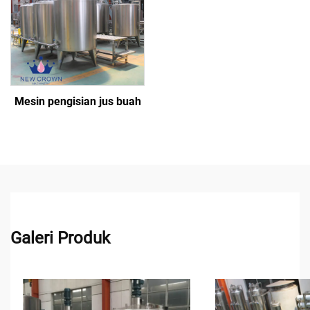
Mesin pengisian jus buah
Galeri Produk