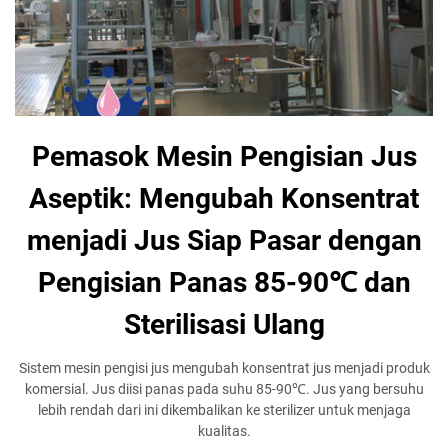
Pemasok Mesin Pengisian Jus
Aseptik: Mengubah Konsentrat
menjadi Jus Siap Pasar dengan
Pengisian Panas 85-90℃ dan
Sterilisasi Ulang
Sistem mesin pengisi jus mengubah konsentrat jus menjadi produk
komersial. Jus diisi panas pada suhu 85-90℃. Jus yang bersuhu
lebih rendah dari ini dikembalikan ke sterilizer untuk menjaga
kualitas.