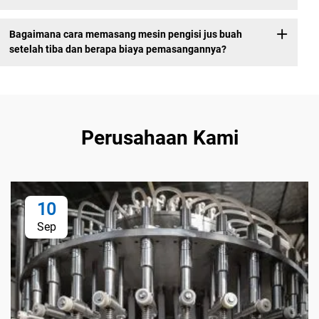
Bagaimana cara memasang mesin pengisi jus buah
setelah tiba dan berapa biaya pemasangannya?
Perusahaan Kami
10
Sep