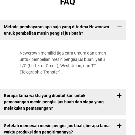
FAQ
Metode pembayaran apa saja yang diterima Newcrown
untuk pembelian mesin pengisi jus buah?
Newcrown memiliki tiga cara umum dan aman
untuk pembelian mesin pengisi jus buah, yaitu
L/C (Letter of Credit), West Union, dan TT
(Telegraphic Transfer).
Berapa lama waktu yang dibutuhkan untuk
pemasangan mesin pengisi jus buah dan siapa yang
melakukan pemasangan?
Setelah memesan mesin pengisi jus buah, berapa lama
waktu produksi dan pengirimannya?