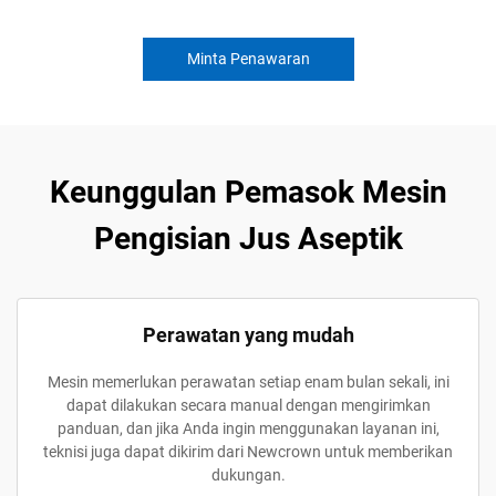
Minta Penawaran
Keunggulan Pemasok Mesin
Pengisian Jus Aseptik
Perawatan yang mudah
Mesin memerlukan perawatan setiap enam bulan sekali, ini
dapat dilakukan secara manual dengan mengirimkan
panduan, dan jika Anda ingin menggunakan layanan ini,
teknisi juga dapat dikirim dari Newcrown untuk memberikan
dukungan.