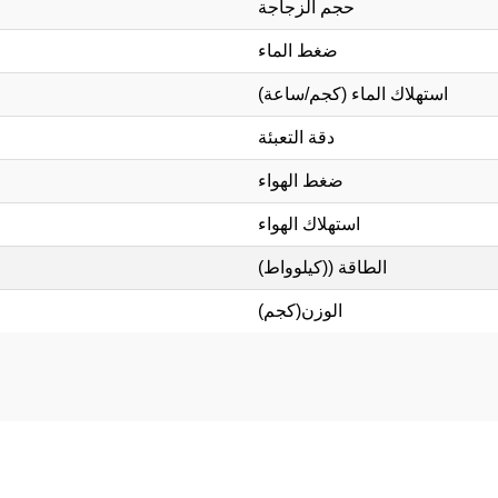
حجم الزجاجة
ضغط الماء
استهلاك الماء (كجم/ساعة)
دقة التعبئة
ضغط الهواء
استهلاك الهواء
الطاقة ((كيلوواط)
الوزن(كجم)