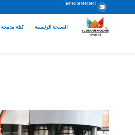
[email protected]
الصفحة الرئيسية
كتلة مدمجة