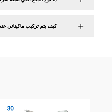
كيف يتم تركيب ماكيناتي عند 
30