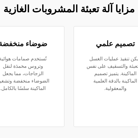
مزايا آلة تعبئة المشروبات الغازية
تصميم علمي
ضوضاء منخفضة
كن تنفيذ عمليات الغسل
تُستخدم صمامات هوائية
تعبئة والتسقيف على نفس
وتروس مخمدَة لنقل
الماكينة. يتميز تصميم
الزجاجات، مما يجعل
الماكينة بالدقة العلمية
الضوضاء منخفضة وتشغي
والمعقولية.
الماكينة سلسًا بالكامل.