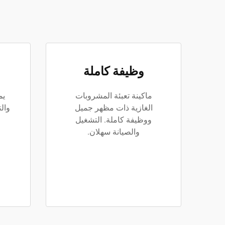
وظيفة كاملة
ماكينة تعبئة المشروبات
يم
الغازية ذات مظهر جميل
وال
ووظيفة كاملة. التشغيل
والصيانة سهلان.