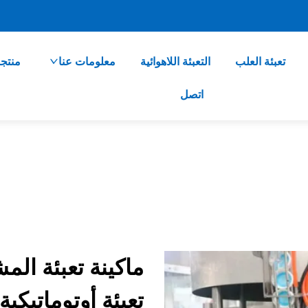
تعبئة العلب
التعبئة اللاهوائية
معلومات عنا
منتج
اتصل
ماكينة تعبئة المش
تعبئة أوتوماتيكي