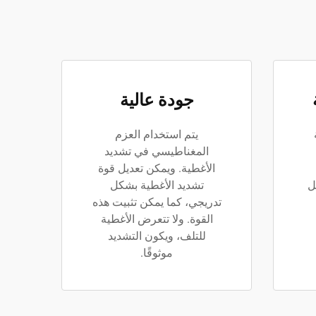
جودة عالية
يتم استخدام العزم
المغناطيسي في تشديد
الأغطية. ويمكن تعديل قوة
ل
تشديد الأغطية بشكل
تدريجي، كما يمكن تثبيت هذه
القوة. ولا تتعرض الأغطية
للتلف، ويكون التشديد
موثوقًا.