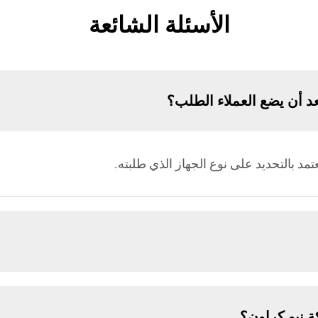
الأسئلة الشائعة
د أن يضع العملاء الطلب؟
ة نيو كراون؟