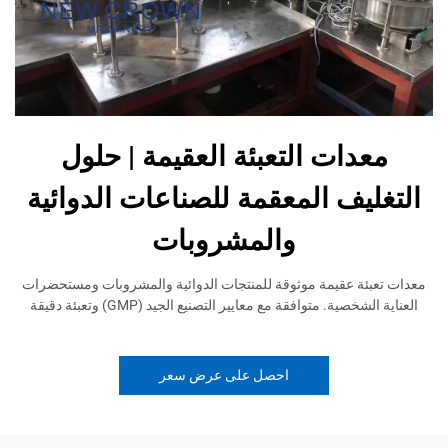
معدات التعبئة العقيمة | حلول
التغليف المعقمة للصناعات الدوائية
والمشروبات
معدات تعبئة عقيمة موثوقة للمنتجات الدوائية والمشروبات ومستحضرات
العناية الشخصية. متوافقة مع معايير التصنيع الجيد (GMP) وتعبئة دقيقة
احصل على عرض سعر