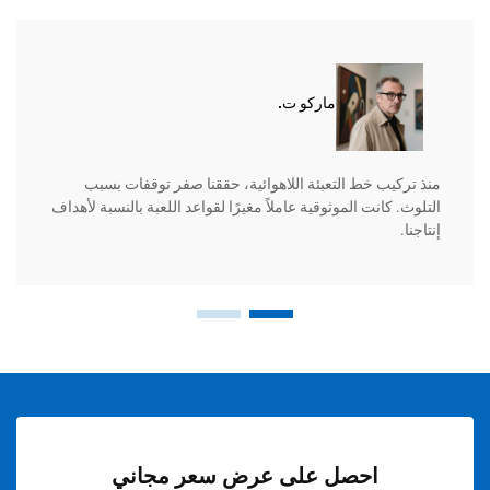
ماركو ت.
منذ تركيب خط التعبئة اللاهوائية، حققنا صفر توقفات بسبب
التلوث. كانت الموثوقية عاملاً مغيرًا لقواعد اللعبة بالنسبة لأهداف
إنتاجنا.
احصل على عرض سعر مجاني