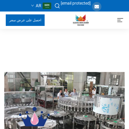
[email protected]
AR
احصل على عرض سعر