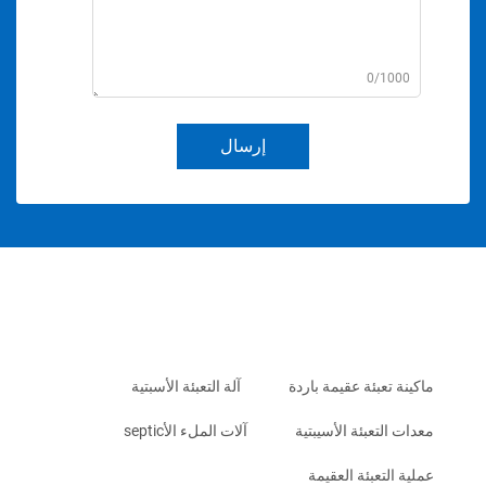
0/1000
إرسال
ماكينة تعبئة عقيمة باردة
آلة التعبئة الأسبتية
معدات التعبئة الأسيبتية
آلات الملء الأseptic
عملية التعبئة العقيمة