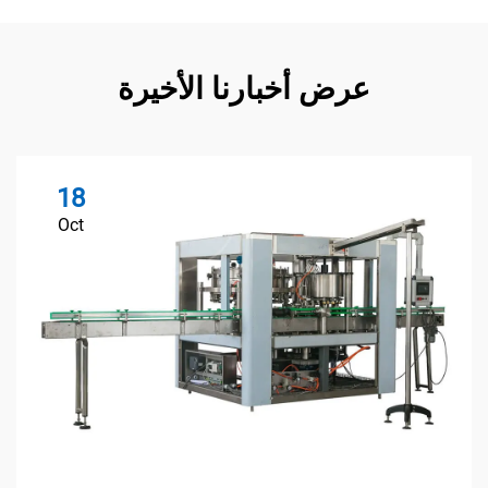
عرض أخبارنا الأخيرة
18
Oct