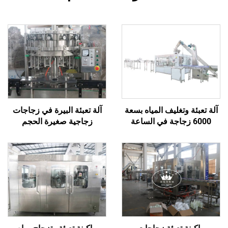
آلة تعبئة وتغليف المياه بسعة
آلة تعبئة البيرة في زجاجات
6000 زجاجة في الساعة
زجاجية صغيرة الحجم