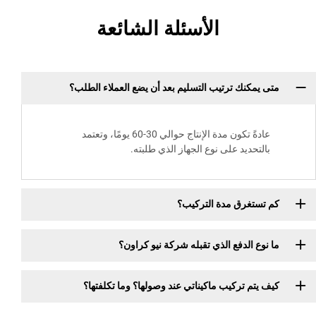
الأسئلة الشائعة
متى يمكنك ترتيب التسليم بعد أن يضع العملاء الطلب؟
عادةً تكون مدة الإنتاج حوالي 30-60 يومًا، وتعتمد
بالتحديد على نوع الجهاز الذي طلبته.
كم تستغرق مدة التركيب؟
ما نوع الدفع الذي تقبله شركة نيو كراون؟
كيف يتم تركيب ماكيناتي عند وصولها؟ وما تكلفتها؟