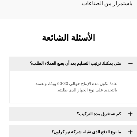
باستمرار من الصناعات.
الأسئلة الشائعة
متى يمكنك ترتيب التسليم بعد أن يضع العملاء الطلب؟
عادةً تكون مدة الإنتاج حوالي 30-60 يومًا، وتعتمد
بالتحديد على نوع الجهاز الذي طلبته.
كم تستغرق مدة التركيب؟
ما نوع الدفع الذي تقبله شركة نيو كراون؟