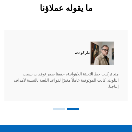
ما يقوله عملاؤنا
ماركو ت.
منذ تركيب خط التعبئة اللاهوائية، حققنا صفر توقفات بسبب
التلوث. كانت الموثوقية عاملاً مغيرًا لقواعد اللعبة بالنسبة لأهداف
إنتاجنا.