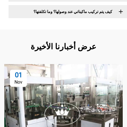
كيف يتم تركيب ماكيناتي عند وصولها؟ وما تكلفتها؟
عرض أخبارنا الأخيرة
01
Nov