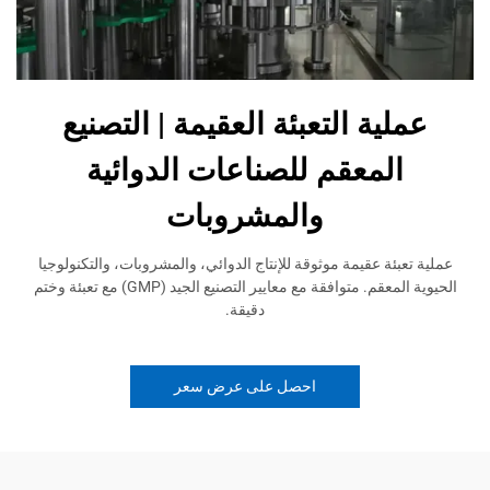
عملية التعبئة العقيمة | التصنيع
المعقم للصناعات الدوائية
والمشروبات
عملية تعبئة عقيمة موثوقة للإنتاج الدوائي، والمشروبات، والتكنولوجيا
الحيوية المعقم. متوافقة مع معايير التصنيع الجيد (GMP) مع تعبئة وختم
دقيقة.
احصل على عرض سعر