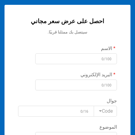
احصل على عرض سعر مجاني
سيتصل بك ممثلنا قريبًا.
الاسم
0/100
البريد الإلكتروني
0/100
جوال
Code
0/16
الموضوع