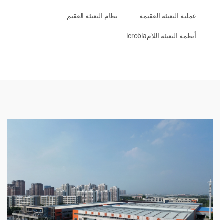
عملية التعبئة العقيمة
نظام التعبئة العقيم
أنظمة التعبئة اللامicrobia