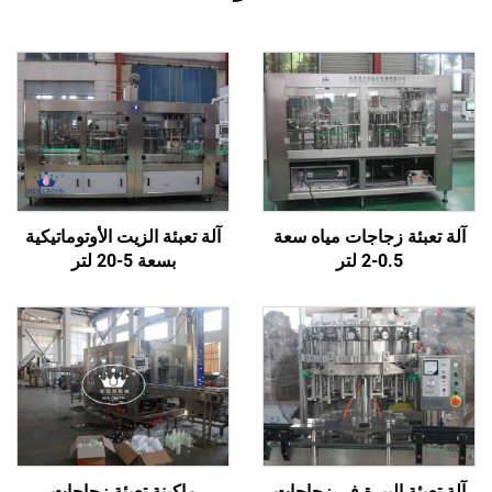
آلة تعبئة زجاجات مياه سعة
آلة تعبئة الزيت الأوتوماتيكية
0.5-2 لتر
بسعة 5-20 لتر
آلة تعبئة البيرة في زجاجات
ماكينة تعبئة زجاجات