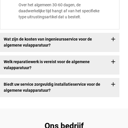
Over het algemeen 30-60 dagen, de
daadwerkelijke tijd hangt af van het specifieke
type uitrustingsartikel dat u bestelt.
Wat zijn de kosten van ingenieursservice voor de
algemene vulapparatuur?
Welk reparatiewerk is vereist voor de algemene
vulapparatuur?
Biedt uw service zorgvuldig installatieservice voor de
algemene vulapparatuur?
Ons bedrijf