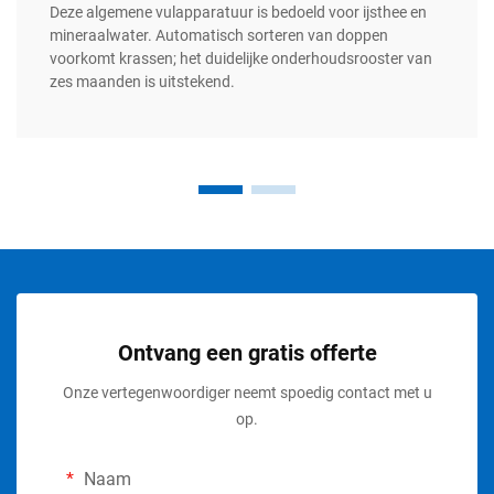
Deze algemene vulapparatuur is bedoeld voor ijsthee en
mineraalwater. Automatisch sorteren van doppen
voorkomt krassen; het duidelijke onderhoudsrooster van
zes maanden is uitstekend.
Ontvang een gratis offerte
Onze vertegenwoordiger neemt spoedig contact met u
op.
Naam