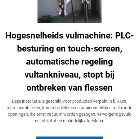
Hogesnelheids vulmachine: PLC-
besturing en touch-screen,
automatische regeling
vultankniveau, stopt bij
ontbreken van flessen
Deze installatie is geschikt voor producten verpakt in blikken,
aluminiumblikken, kunststofblikken en papieren blikken met ronde
openingen, die eerst vacuüm worden gezogen, vervolgens gevuld
met stikstof en uiteindelijk afgesloten.