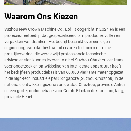
Waarom Ons Kiezen
Suzhou New Crown Machine Co., Ltd. is opgericht in 2024 en is een
professioneel bedrijf dat gespecialiseerd is in productie, vullen en
verpakken van dranken. Het bedrijf beschikt over een eigen
engineeringteam dat bestaat uit ervaren technici met ruime
praktijkervaring, die wereldwijd professionele technische
adviesdiensten kunnen leveren. Via het Suzhou-Chuzhou centrum
voor onderzoek en ontwikkeling van intelligente apparatuur heeft
het bedrijf een productiebasis van 60.000 vierkante meter opgezet
in de high-tech industriële park Singapore (Suzhou-Chuzhou) in de
nationale ontwikkelingszone van de stad Chuzhou, provincie Anhui,
en een grote productiebase voor Combi Block in de stad Langfang,
provincie Hebei.