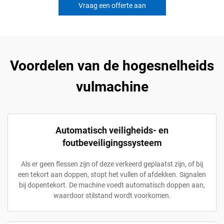
Vraag een offerte aan
Voordelen van de hogesnelheids
vulmachine
Automatisch veiligheids- en
foutbeveiligingssysteem
Als er geen flessen zijn of deze verkeerd geplaatst zijn, of bij
een tekort aan doppen, stopt het vullen of afdekken. Signalen
bij dopentekort. De machine voedt automatisch doppen aan,
waardoor stilstand wordt voorkomen.