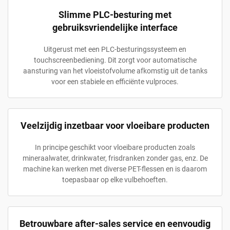
Slimme PLC-besturing met
gebruiksvriendelijke interface
Uitgerust met een PLC-besturingssysteem en
touchscreenbediening. Dit zorgt voor automatische
aansturing van het vloeistofvolume afkomstig uit de tanks
voor een stabiele en efficiënte vulproces.
Veelzijdig inzetbaar voor vloeibare producten
In principe geschikt voor vloeibare producten zoals
mineraalwater, drinkwater, frisdranken zonder gas, enz. De
machine kan werken met diverse PET-flessen en is daarom
toepasbaar op elke vulbehoeften.
Betrouwbare after-sales service en eenvoudig