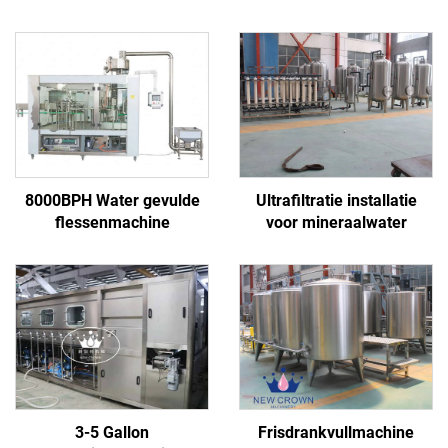
8000BPH Water gevulde
Ultrafiltratie installatie
flessenmachine
voor mineraalwater
3-5 Gallon
Frisdrankvullmachine