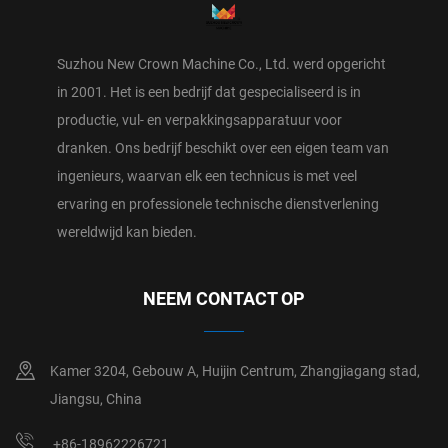
Suzhou New Crown Machine Co., Ltd. werd opgericht
in 2001. Het is een bedrijf dat gespecialiseerd is in
productie, vul- en verpakkingsapparatuur voor
dranken. Ons bedrijf beschikt over een eigen team van
ingenieurs, waarvan elk een technicus is met veel
ervaring en professionele technische dienstverlening
wereldwijd kan bieden.
NEEM CONTACT OP
Kamer 3204, Gebouw A, Huijin Centrum, Zhangjiagang stad,
Jiangsu, China
+86-18962226721