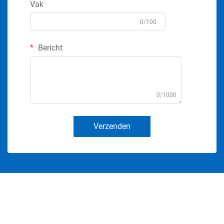
Vak
0/100
Bericht
0/1000
Verzenden