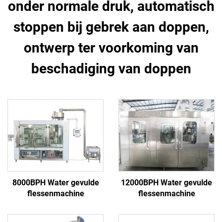
onder normale druk, automatisch
stoppen bij gebrek aan doppen,
ontwerp ter voorkoming van
beschadiging van doppen
8000BPH Water gevulde
12000BPH Water gevulde
flessenmachine
flessenmachine