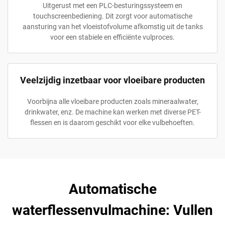
Uitgerust met een PLC-besturingssysteem en
touchscreenbediening. Dit zorgt voor automatische
aansturing van het vloeistofvolume afkomstig uit de tanks
voor een stabiele en efficiënte vulproces.
Veelzijdig inzetbaar voor vloeibare producten
Voorbijna alle vloeibare producten zoals mineraalwater,
drinkwater, enz. De machine kan werken met diverse PET-
flessen en is daarom geschikt voor elke vulbehoeften.
Automatische
waterflessenvulmachine: Vullen