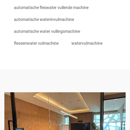
automatische fleswater vullende machine
automatische waterinvulmachine
automatische water vullingsmachine
flessenwater vulmachine
watervulmachine