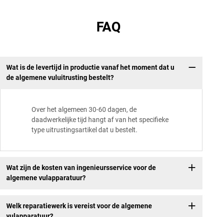
FAQ
Wat is de levertijd in productie vanaf het moment dat u
de algemene vuluitrusting bestelt?
Over het algemeen 30-60 dagen, de
daadwerkelijke tijd hangt af van het specifieke
type uitrustingsartikel dat u bestelt.
Wat zijn de kosten van ingenieursservice voor de
algemene vulapparatuur?
Welk reparatiewerk is vereist voor de algemene
vulapparatuur?