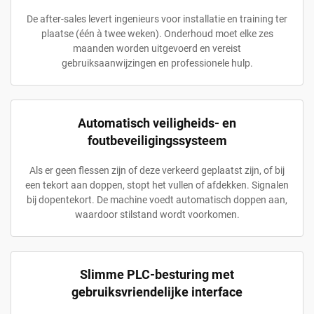
De after-sales levert ingenieurs voor installatie en training ter
plaatse (één à twee weken). Onderhoud moet elke zes
maanden worden uitgevoerd en vereist
gebruiksaanwijzingen en professionele hulp.
Automatisch veiligheids- en
foutbeveiligingssysteem
Als er geen flessen zijn of deze verkeerd geplaatst zijn, of bij
een tekort aan doppen, stopt het vullen of afdekken. Signalen
bij dopentekort. De machine voedt automatisch doppen aan,
waardoor stilstand wordt voorkomen.
Slimme PLC-besturing met
gebruiksvriendelijke interface