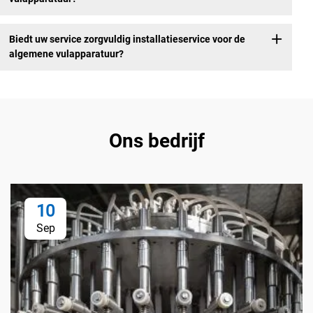
Biedt uw service zorgvuldig installatieservice voor de
algemene vulapparatuur?
Ons bedrijf
10
Sep