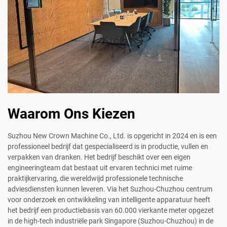
Waarom Ons Kiezen
Suzhou New Crown Machine Co., Ltd. is opgericht in 2024 en is een
professioneel bedrijf dat gespecialiseerd is in productie, vullen en
verpakken van dranken. Het bedrijf beschikt over een eigen
engineeringteam dat bestaat uit ervaren technici met ruime
praktijkervaring, die wereldwijd professionele technische
adviesdiensten kunnen leveren. Via het Suzhou-Chuzhou centrum
voor onderzoek en ontwikkeling van intelligente apparatuur heeft
het bedrijf een productiebasis van 60.000 vierkante meter opgezet
in de high-tech industriële park Singapore (Suzhou-Chuzhou) in de