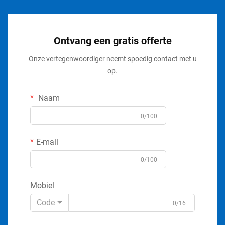
Ontvang een gratis offerte
Onze vertegenwoordiger neemt spoedig contact met u
op.
Naam
0/100
E-mail
0/100
Mobiel
Code
0/16