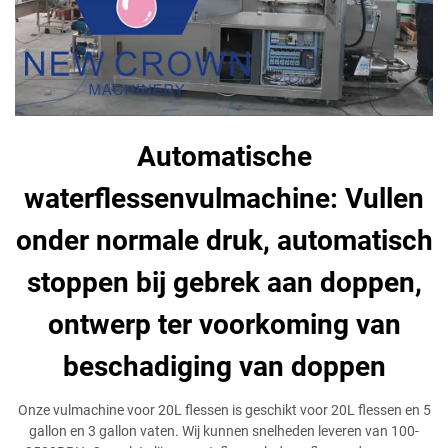
Automatische
waterflessenvulmachine: Vullen
onder normale druk, automatisch
stoppen bij gebrek aan doppen,
ontwerp ter voorkoming van
beschadiging van doppen
Onze vulmachine voor 20L flessen is geschikt voor 20L flessen en 5
gallon en 3 gallon vaten. Wij kunnen snelheden leveren van 100-