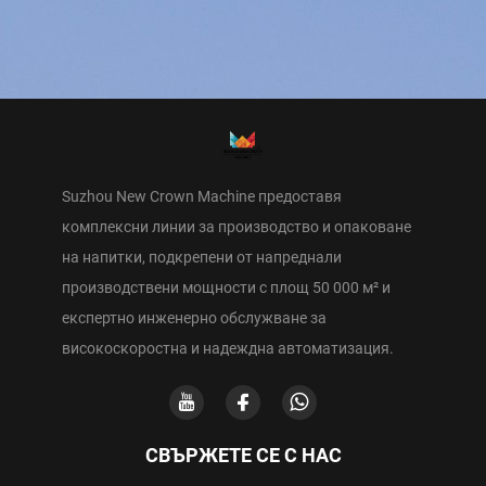
Suzhou New Crown Machine предоставя
комплексни линии за производство и опаковане
на напитки, подкрепени от напреднали
производствени мощности с площ 50 000 м² и
експертно инженерно обслужване за
високоскоростна и надеждна автоматизация.
СВЪРЖЕТЕ СЕ С НАС