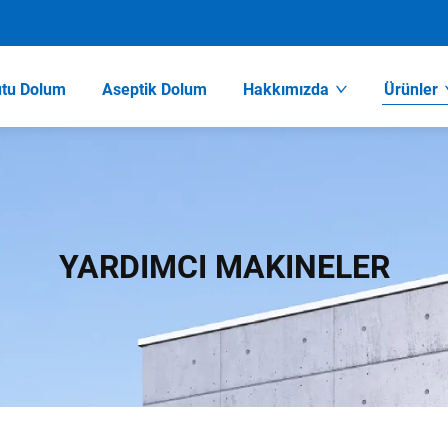
utu Dolum
Aseptik Dolum
Hakkımızda
Ürünler
YARDIMCI MAKINELER