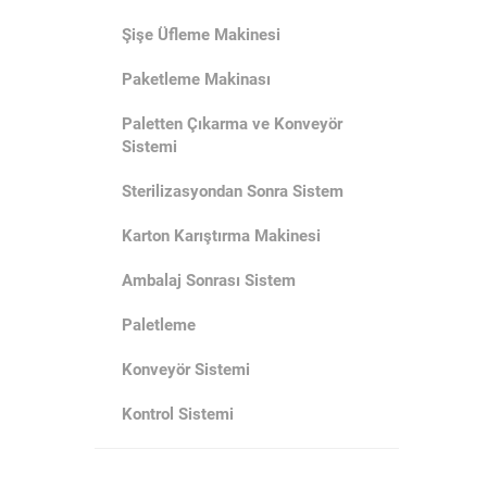
Şişe Üfleme Makinesi
Paketleme Makinası
Paletten Çıkarma ve Konveyör
Sistemi
Sterilizasyondan Sonra Sistem
Karton Karıştırma Makinesi
Ambalaj Sonrası Sistem
Paletleme
Konveyör Sistemi
Kontrol Sistemi