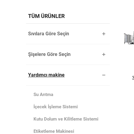
TÜM ÜRÜNLER
Sıvılara Göre Seçin
Şişelere Göre Seçin
Yardımcı makine
Su Arıtma
İçecek İşleme Sistemi
Kutu Dolum ve Kilitleme Sistemi
Etiketleme Makinesi