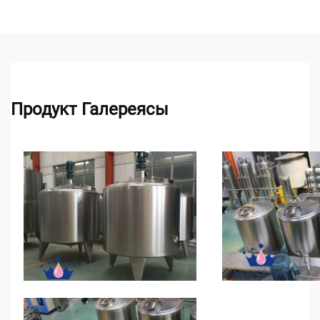
Продукт Галереясы