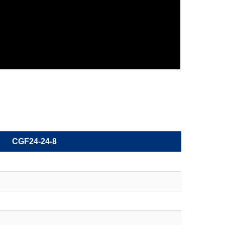
CGF24-24-8