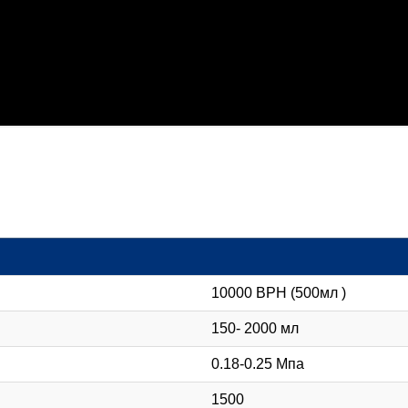
10000 BPH (500мл )
150- 2000 мл
0.18-0.25 Мпа
1500