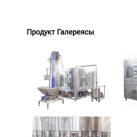
Продукт Галереясы