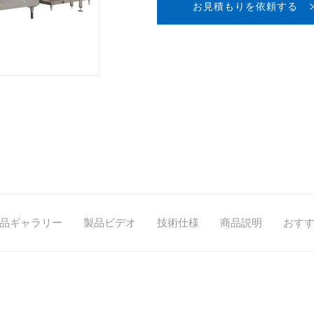
お見積もりを依頼する
品ギャラリー
製品ビデオ
技術仕様
商品説明
おす