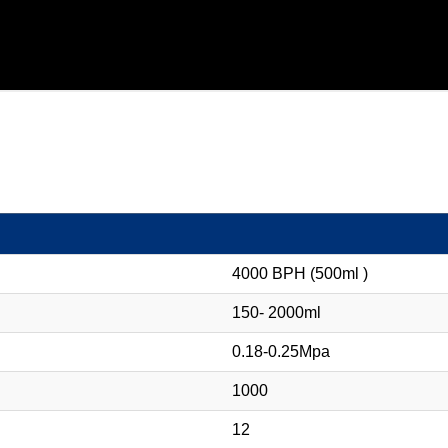
4000 BPH (500ml )
150- 2000ml
0.18-0.25Mpa
1000
12