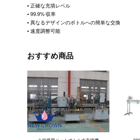
•
正確な充填レベル
•
99.9% 収率
•
異なるデザインのボトルへの簡単な交換
•
速度調整可能
おすすめ商品