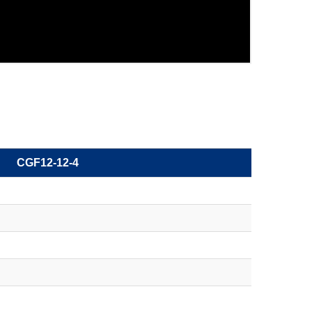
CGF12-12-4