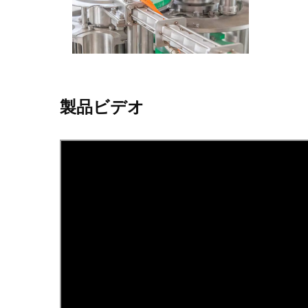
製品ビデオ