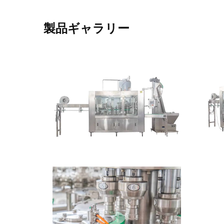
製品ギャラリー