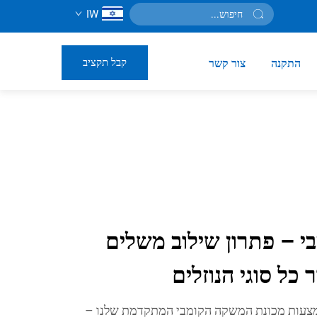
IW
קבל תקציב
התקנה
צור קשר
י – פתרון שילוב משלים
 כל סוגי הנוזלים
מצעות מכונת המשקה הקומבי המתקדמת שלנו –