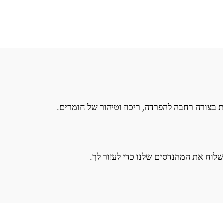
בצורה רחבה להפרדה, ריכוז וטיהור של חומרים.