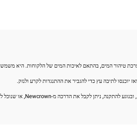
ערכת טיהור המים, בהתאם לאיכות המים של הלקוחות. היא משמשת 