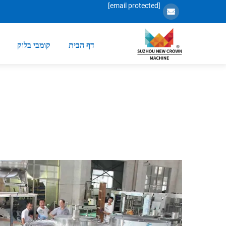
[email protected]
דף הבית
קומבי בלוק