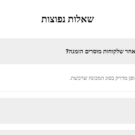
שאלות נפוצות
אחר שלקוחות מוסרים הזמנה?