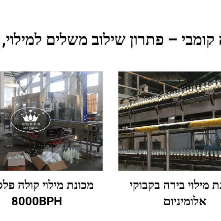
ומבי – פתרון שילוב משלים למילוי, ס
ת מילוי בירה בקבוקי
מכונת מילוי קולה פל
אלומיניום
8000BPH