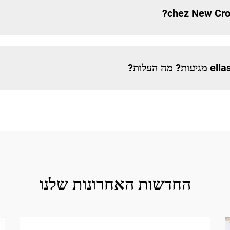
החדשות האחרונות שלנו