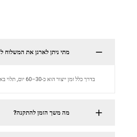
מתי ניתן לארגן את המשלוח ל
בדרך כלל זמן ייצור הוא כ-30–60 יום, תלוי באופן מדויק בסוג המכונה שרכשת.
מה משך הזמן להתקנה?