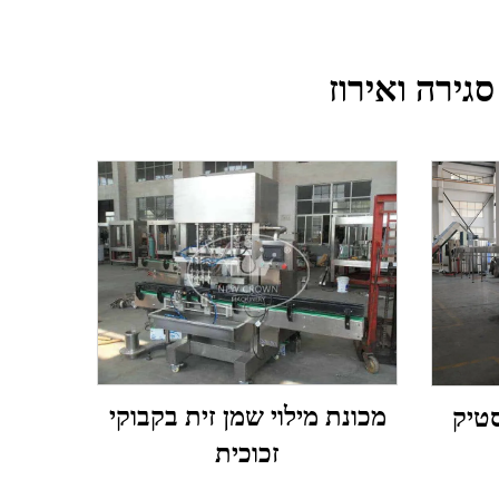
גירה ואירוז
מכונת מילוי שמן זית בקבוקי
סטיק
זכוכית