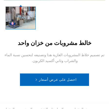
خالط مشروبات من خزان واحد
تم تصميم خلاط المشروبات الغازية هذا وتصنيعه لتحسين نسبة الماء
والشراب وثاني أكسيد الكربون.
احصل على عرض أسعار