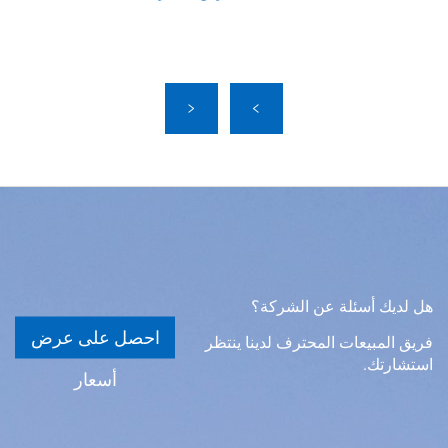
هل لديك أسئلة عن الشركة؟
احصل على عرض
فريق المبيعات المحترف لدينا ينتظر
استشارتك.
أسعار