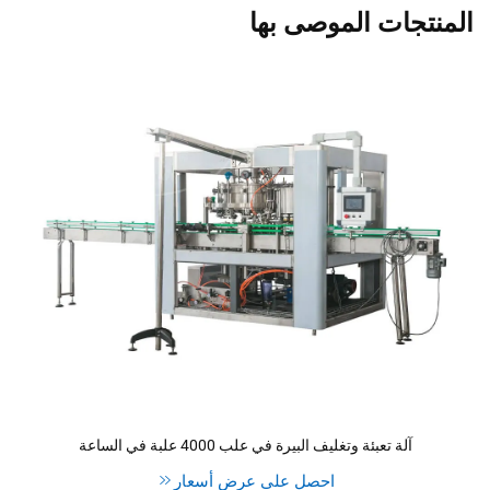
المنتجات الموصى بها
آلة تعبئة وتغليف البيرة في علب 4000 علبة في الساعة
احصل على عرض أسعار