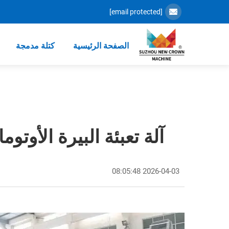
[email protected]
الصفحة الرئيسية
كتلة مدمجة
آلة تعبئة البيرة الأوتوماتيكية 3 في 1 لغسل وتعبئة وإغلاق ال
2026-04-03 08:05:48