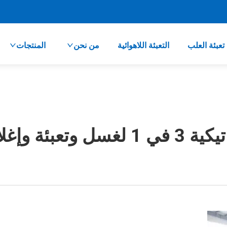
تعبئة العلب
التعبئة اللاهوائية
من نحن
المنتجات
زجاجات الزجاجية