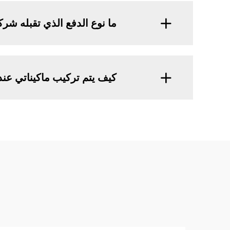
ما نوع الدفع الذي تقبله شرك
كيف يتم تركيب ماكيناتي عند 