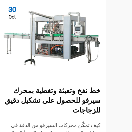
30
Oct
خط نفخ وتعبئة وتغطية بمحرك
سيرفو للحصول على تشكيل دقيق
للزجاجات
كيف تمكّن محركات السيرفو من الدقة في