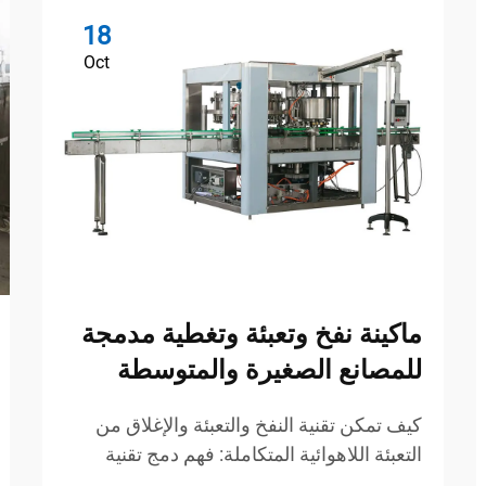
18
Oct
ماكينة نفخ وتعبئة وتغطية مدمجة
للمصانع الصغيرة والمتوسطة
كيف تمكن تقنية النفخ والتعبئة والإغلاق من
التعبئة اللاهوائية المتكاملة: فهم دمج تقنية
النفخ والتعبئة والإغلاق في التعبئة اللاهوائية.