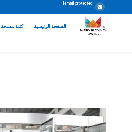
[email protected]
الصفحة الرئيسية
كتلة مدمجة