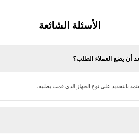
الأسئلة الشائعة
د أن يضع العملاء الطلب؟