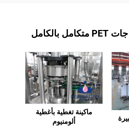
الكامل
ماكينة تغطية بأغطية
يرة
ألومنيوم