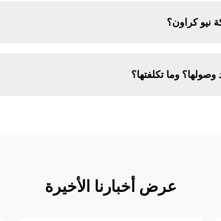
ة نيو كراون؟
وصولها؟ وما تكلفتها؟
عرض أخبارنا الأخيرة