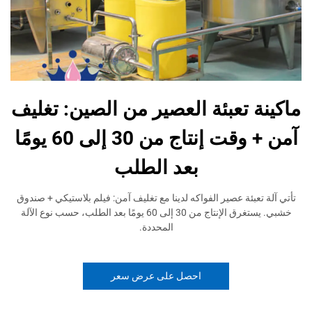
ماكينة تعبئة العصير من الصين: تغليف
آمن + وقت إنتاج من 30 إلى 60 يومًا
بعد الطلب
تأتي آلة تعبئة عصير الفواكه لدينا مع تغليف آمن: فيلم بلاستيكي + صندوق
خشبي. يستغرق الإنتاج من 30 إلى 60 يومًا بعد الطلب، حسب نوع الآلة
المحددة.
احصل على عرض سعر