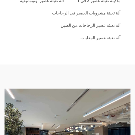
ماكينة تعبئة عصير 3 في 1
آلة تعبئة عصير أوتوماتيكية
آلة تعبئة مشروبات العصير في الزجاجات
آلة تعبئة عصير الزجاجات من الصين
آلة تعبئة عصير المعلبات