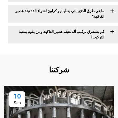
ما هي طرق الدفع التي يقبلها نيو كراون لشراء آلة تعبئة عصير
الفاكهة؟
كم يستغرق تركيب آلة تعبئة عصير الفاكهة ومن يقوم بتنفيذ
التركيب؟
شركتنا
10
Sep