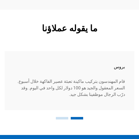
ما يقوله عملاؤنا
بروس
قام المهندسون بتركيب ماكينة تعبئة عصير الفاكهة خلال أسبوع.
السعر المعقول والجيد هو 100 دولار لكل واحد في اليوم. وقد
درّب الرجال موظفينا بشكل جيد.