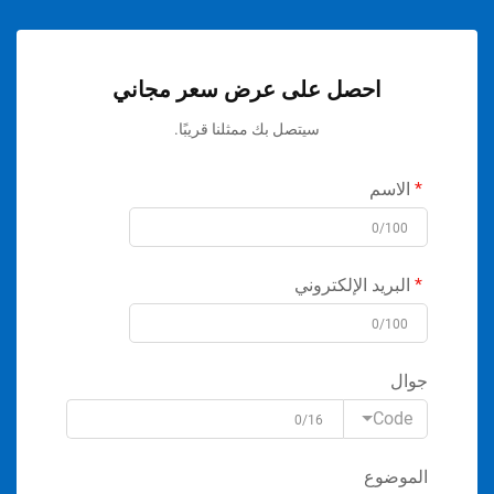
احصل على عرض سعر مجاني
سيتصل بك ممثلنا قريبًا.
الاسم
0/100
البريد الإلكتروني
0/100
جوال
Code
0/16
الموضوع