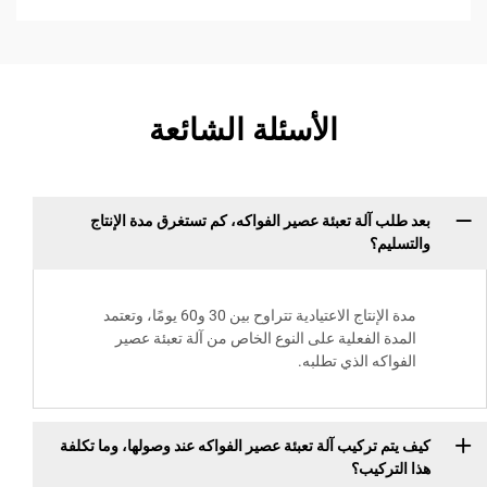
الأسئلة الشائعة
بعد طلب آلة تعبئة عصير الفواكه، كم تستغرق مدة الإنتاج
والتسليم؟
مدة الإنتاج الاعتيادية تتراوح بين 30 و60 يومًا، وتعتمد
المدة الفعلية على النوع الخاص من آلة تعبئة عصير
الفواكه الذي تطلبه.
كيف يتم تركيب آلة تعبئة عصير الفواكه عند وصولها، وما تكلفة
هذا التركيب؟