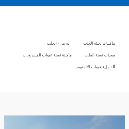
ماكينات تعبئة العلب
آلة ملء العلب
معدات تعبئة العلب
ماكينة تعبئة عبوات المشروبات
آلة ملء عبوات الألمنيوم