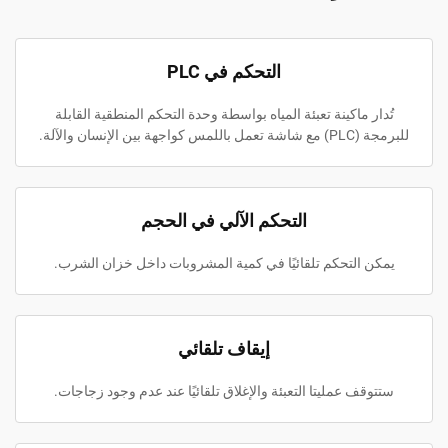
التحكم في PLC
تُدار ماكينة تعبئة المياه بواسطة وحدة التحكم المنطقية القابلة
للبرمجة (PLC) مع شاشة تعمل باللمس كواجهة بين الإنسان والآلة.
التحكم الآلي في الحجم
يمكن التحكم تلقائيًا في كمية المشروبات داخل خزان الشرب.
إيقاف تلقائي
ستتوقف عمليتا التعبئة والإغلاق تلقائيًا عند عدم وجود زجاجات.