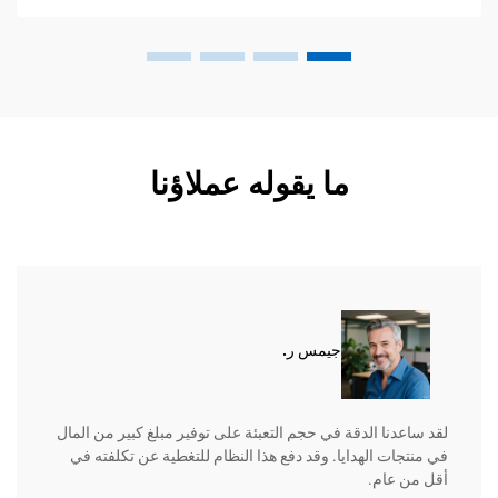
ما يقوله عملاؤنا
جيمس ر.
لقد ساعدنا الدقة في حجم التعبئة على توفير مبلغ كبير من المال
في منتجات الهدايا. وقد دفع هذا النظام للتغطية عن تكلفته في
أقل من عام.