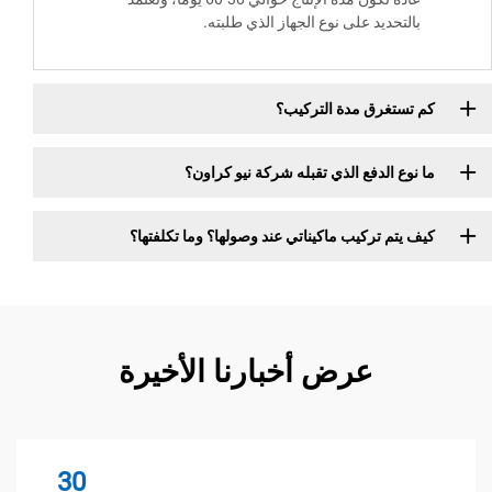
بالتحديد على نوع الجهاز الذي طلبته.
كم تستغرق مدة التركيب؟
ما نوع الدفع الذي تقبله شركة نيو كراون؟
كيف يتم تركيب ماكيناتي عند وصولها؟ وما تكلفتها؟
عرض أخبارنا الأخيرة
30