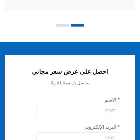
احصل على عرض سعر مجاني
سيتصل بك ممثلنا قريبًا.
الاسم
0/100
البريد الإلكتروني
0/100