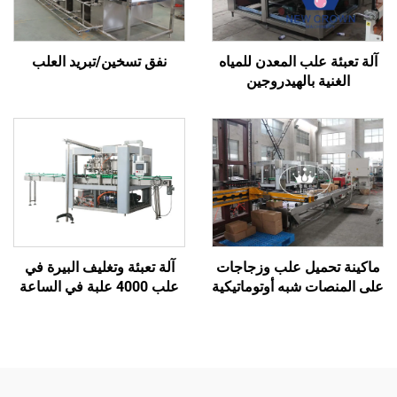
آلة تعبئة علب المعدن للمياه
نفق تسخين/تبريد العلب
الغنية بالهيدروجين
ماكينة تحميل علب وزجاجات
آلة تعبئة وتغليف البيرة في
على المنصات شبه أوتوماتيكية
علب 4000 علبة في الساعة