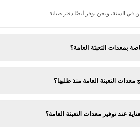
في السنة، ونحن نوفر أيضًا دفتر صيانة.
صة بمعدات التعبئة العامة؟
اج معدات التعبئة العامة منذ طلبها؟
ية عند توفير معدات التعبئة العامة؟