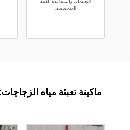
التعليمات والمساعدة الفنية
المتخصصة.