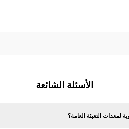
الأسئلة الشائعة
ة لمعدات التعبئة العامة؟