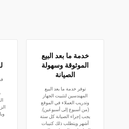
خدمة ما بعد البيع
الموثوقة وسهولة
ل
الصيانة
في
توفر خدمة ما بعد البيع
ش
المهندسين لتثبيت الجهاز
ال
وتدريب العملاء في الموقع
(من أسبوع إلى أسبوعين).
وبا
يجب إجراء الصيانة كل ستة
أشهر ويتطلب ذلك كتيبات