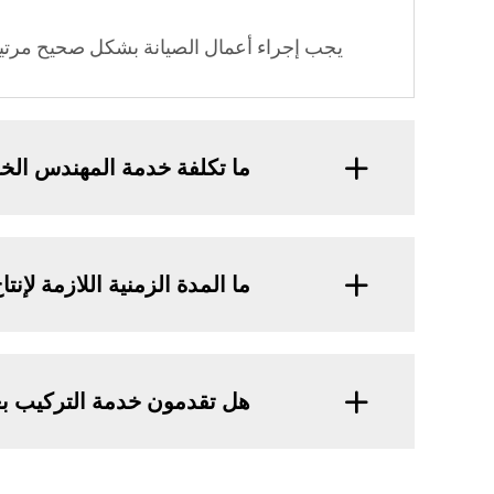
يجب إجراء أعمال الصيانة بشكل صحيح مرتين 
ما تكلفة خدمة المهندس الخا
ما المدة الزمنية اللازمة لإنت
هل تقدمون خدمة التركيب بعنا