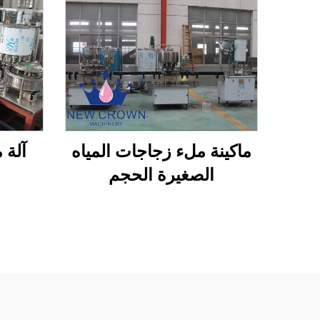
ماكينة ملء زجاجات المياه
آلة 
الصغيرة الحجم