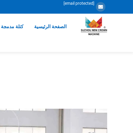
[email protected]
الصفحة الرئيسية
كتلة مدمجة