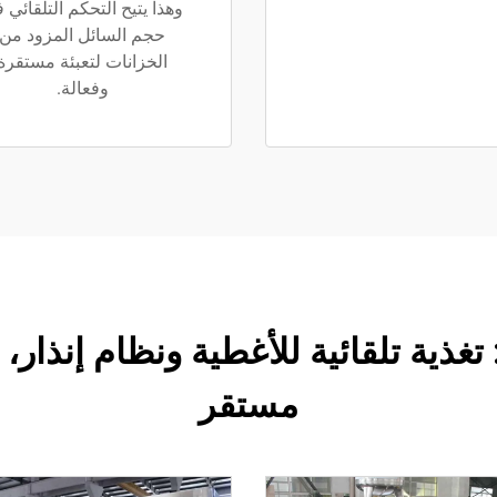
وهذا يتيح التحكم التلقائي 
حجم السائل المزود من
الخزانات لتعبئة مستقرة
وفعالة.
مستقر