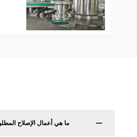
ما هي أعمال الإصلاح المطلوب