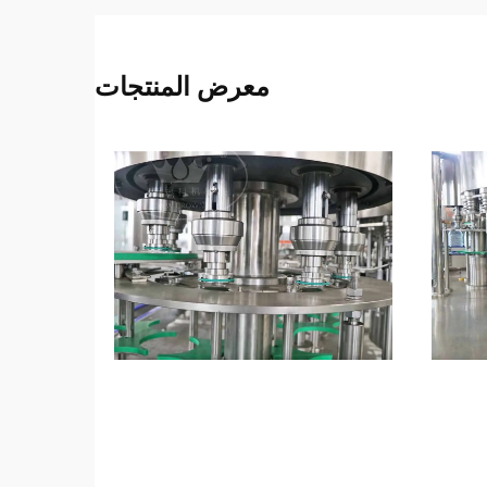
معرض المنتجات