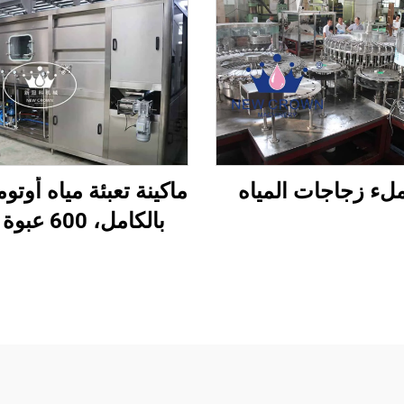
ملء زجاجات المياه
ماكينة تعبئة مياه أوتوم
بالكامل، 600 
لتر)