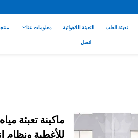
تعبئة العلب
التعبئة اللاهوائية
معلومات عنا
منتج
اتصل
ماكينة تعبئة مياه